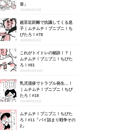
首」
2019年4月14日
超至近距離で抗議してくる息
子｜ムチムチ！プニプニ！ち
びたろ！#78
2020年9月22日
これがトイトレの秘訣！？｜
ムチムチ！プニプニ！ちびた
ろ！#81
2020年10月13日
乳児湿疹でトラブル発生…！
｜ムチムチ！プニプニ！ちび
たろ！#18
2019年6月16日
ムチムチ！プニプニ！ちびた
ろ！#11「パイ詰まり戦争その
2」