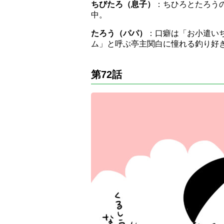
ちびたろ（息子）
：ちひろとたろう
中。
たろう（パパ）
：口癖は「お小遣い
ム」と呼ぶ亭主関白に憧れる釣り好
第72話