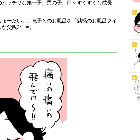
のムッチリな第一子。男の子。日々すくすくと成長
ちょーだい」。息子とのお風呂を「魅惑のお風呂タイ
きな父親2年生。