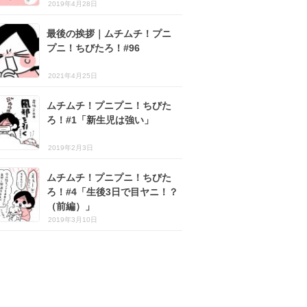
2019年4月28日
最後の挨拶｜ムチムチ！プニ
プニ！ちびたろ！#96
2021年4月25日
ムチムチ！プニプニ！ちびた
ろ！#1「新生児は強い」
2019年2月3日
ムチムチ！プニプニ！ちびた
ろ！#4「生後3日で目ヤニ！？
（前編）」
2019年3月10日