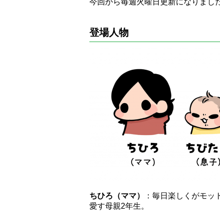
今回から毎週火曜日更新になりまし
登場人物
ちひろ（ママ）
：毎日楽しくがモッ
愛す母親2年生。