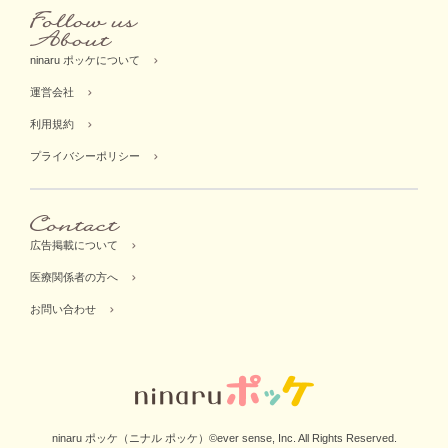
ninaru ポッケについて
運営会社
利用規約
プライバシーポリシー
広告掲載について
医療関係者の方へ
お問い合わせ
ninaru ポッケ（ニナル ポッケ）©ever sense, Inc. All Rights Reserved.