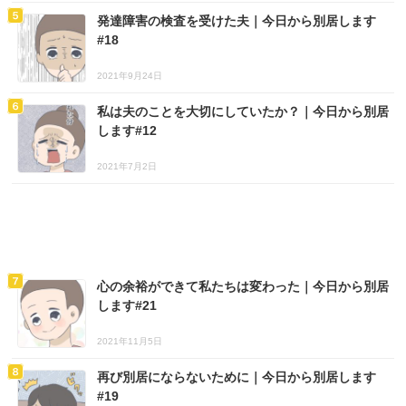
発達障害の検査を受けた夫｜今日から別居します
#18
2021年9月24日
私は夫のことを大切にしていたか？｜今日から別居
します#12
2021年7月2日
心の余裕ができて私たちは変わった｜今日から別居
します#21
2021年11月5日
再び別居にならないために｜今日から別居します
#19