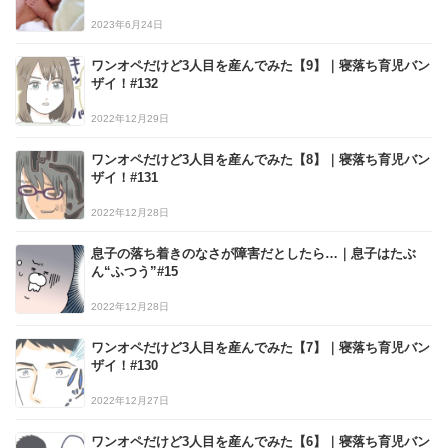
2023年6月24日
ワンオペだけど3人目を産んでみた【9】｜寝落ち育児バン
ザイ！#132
2022年12月29日
ワンオペだけど3人目を産んでみた【8】｜寝落ち育児バン
ザイ！#131
2022年12月28日
息子の落ち着きのなさが障害だとしたら…｜息子はたぶ
ん“ふつう”#15
2022年12月28日
ワンオペだけど3人目を産んでみた【7】｜寝落ち育児バン
ザイ！#130
2022年12月27日
ワンオペだけど3人目を産んでみた【6】｜寝落ち育児バン