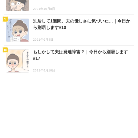
2021年10月8日
別居して1週間。夫の優しさに気づいた…｜今日か
ら別居します#10
2021年6月4日
もしかして夫は発達障害？｜今日から別居します
#17
2021年9月10日