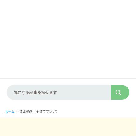
ホーム
>
育児漫画（子育てマンガ）