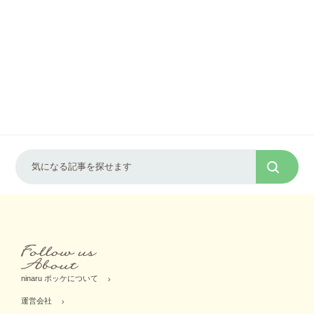
ninaru ポッケについて
運営会社