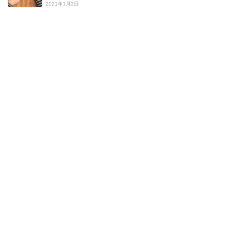
2021年1月2日