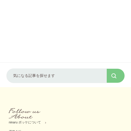
ninaru ポッケについて