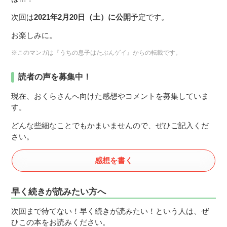
次回は
2021年2月20日（土）に公開
予定です。
お楽しみに。
※このマンガは『うちの息子はたぶんゲイ』からの転載です。
読者の声を募集中！
現在、おくらさんへ向けた感想やコメントを募集していま
す。
どんな些細なことでもかまいませんので、ぜひご記入くだ
さい。
感想を書く
早く続きが読みたい方へ
次回まで待てない！早く続きが読みたい！という人は、ぜ
ひこの本をお読みください。