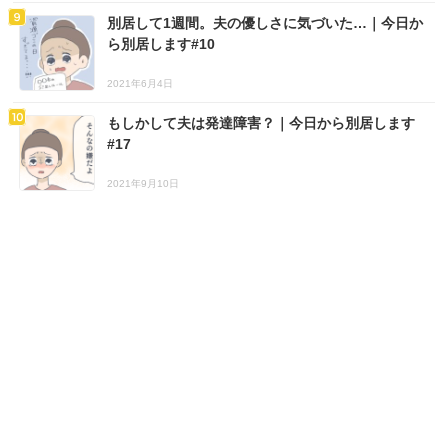
別居して1週間。夫の優しさに気づいた…｜今日か
ら別居します#10
2021年6月4日
もしかして夫は発達障害？｜今日から別居します
#17
2021年9月10日