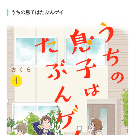
うちの息子はたぶんゲイ