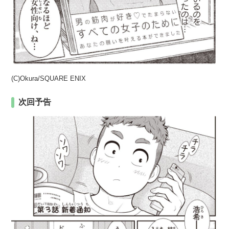
(C)Okura/SQUARE ENIX
次回予告