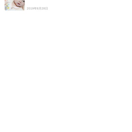
2019年8月28日