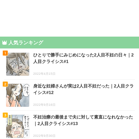
人気ランキング
ひとりで勝手にみじめになった2人目不妊の日々｜2
人目クライシス#1
2022年4月15日
身近な妊婦さんが実は2人目不妊だった｜2人目クラ
イシス#12
2022年9月16日
不妊治療の最後まで夫に対して素直になれなかった
｜2人目クライシス#13
2022年9月30日