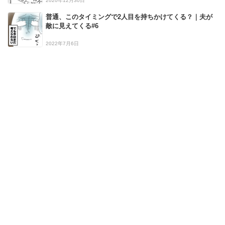
2020年12月30日
普通、このタイミングで2人目を持ちかけてくる？｜夫が
敵に見えてくる#6
2022年7月6日