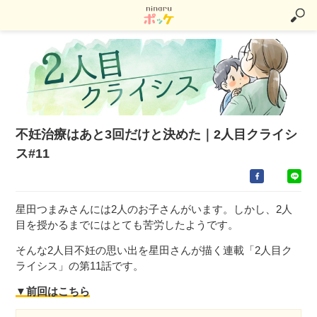
不妊治療はあと3回だけと決めた｜2人目クライシ
ス#11
星田つまみさんには2人のお子さんがいます。しかし、2人
目を授かるまでにはとても苦労したようです。
そんな2人目不妊の思い出を星田さんが描く連載「2人目ク
ライシス」の第11話です。
▼前回はこちら