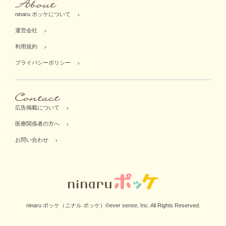
ninaru ポッケについて
運営会社
利用規約
プライバシーポリシー
広告掲載について
医療関係者の方へ
お問い合わせ
ninaru ポッケ（ニナル ポッケ）©ever sense, Inc. All Rights Reserved.