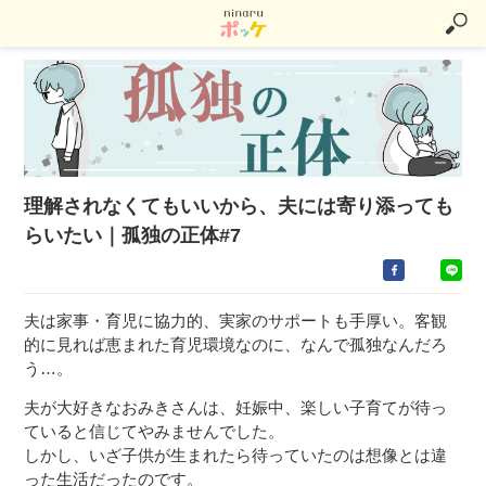
理解されなくてもいいから、夫には寄り添っても
らいたい｜孤独の正体#7
夫は家事・育児に協力的、実家のサポートも手厚い。客観
的に見れば恵まれた育児環境なのに、なんで孤独なんだろ
う…。
夫が大好きなおみきさんは、妊娠中、楽しい子育てが待っ
ていると信じてやみませんでした。
しかし、いざ子供が生まれたら待っていたのは想像とは違
った生活だったのです。