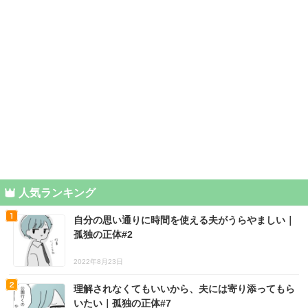
人気ランキング
自分の思い通りに時間を使える夫がうらやましい｜
孤独の正体#2
2022年8月23日
理解されなくてもいいから、夫には寄り添ってもら
いたい｜孤独の正体#7