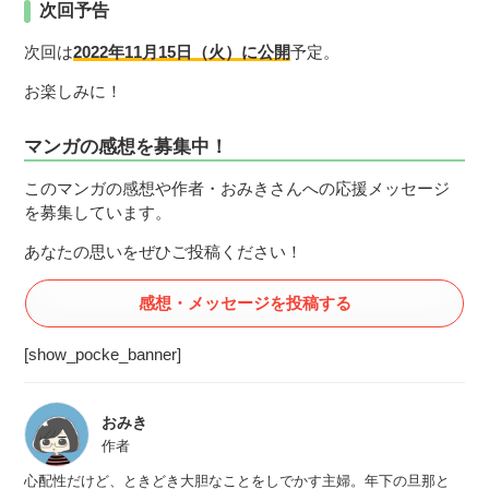
次回予告
次回は
2022年11月15日（火）に公開
予定。
お楽しみに！
マンガの感想を募集中！
このマンガの感想や作者・おみきさんへの応援メッセージ
を募集しています。
あなたの思いをぜひご投稿ください！
感想・メッセージを投稿する
[show_pocke_banner]
おみき
作者
心配性だけど、ときどき大胆なことをしでかす主婦。年下の旦那と