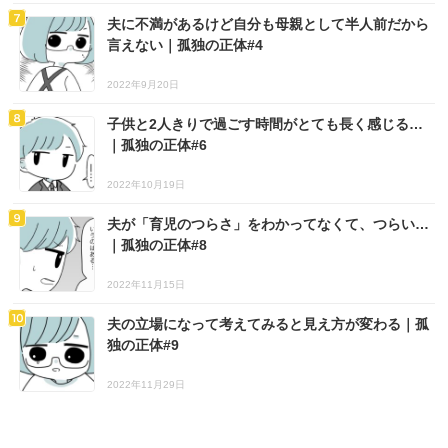
夫に不満があるけど自分も母親として半人前だから
言えない｜孤独の正体#4
2022年9月20日
子供と2人きりで過ごす時間がとても長く感じる…
｜孤独の正体#6
2022年10月19日
夫が「育児のつらさ」をわかってなくて、つらい…
｜孤独の正体#8
2022年11月15日
夫の立場になって考えてみると見え方が変わる｜孤
独の正体#9
2022年11月29日