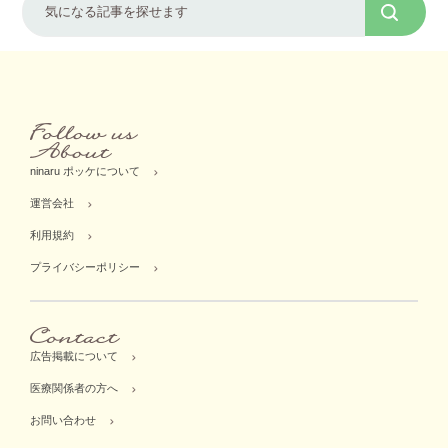
ninaru ポッケについて
運営会社
利用規約
プライバシーポリシー
広告掲載について
医療関係者の方へ
お問い合わせ