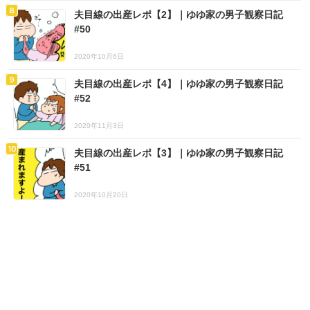
夫目線の出産レポ【2】｜ゆゆ家の男子観察日記
#50
2020年10月6日
夫目線の出産レポ【4】｜ゆゆ家の男子観察日記
#52
2020年11月3日
夫目線の出産レポ【3】｜ゆゆ家の男子観察日記
#51
2020年10月20日