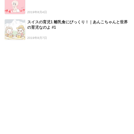
2019年8月4日
スイスの育児1 離乳食にびっくり！｜あんこちゃんと世界
の育児なのよ #1
2019年8月7日