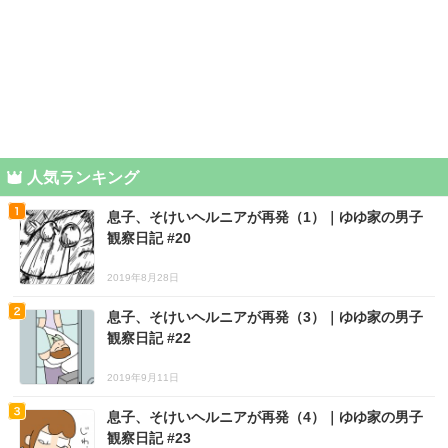
人気ランキング
息子、そけいヘルニアが再発（1）｜ゆゆ家の男子
観察日記 #20
2019年8月28日
息子、そけいヘルニアが再発（3）｜ゆゆ家の男子
観察日記 #22
2019年9月11日
息子、そけいヘルニアが再発（4）｜ゆゆ家の男子
観察日記 #23