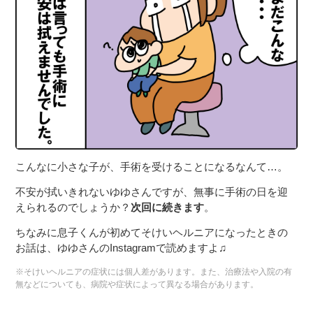
こんなに小さな子が、手術を受けることになるなんて…。
不安が拭いきれないゆゆさんですが、無事に手術の日を迎
えられるのでしょうか？
次回に続きます
。
ちなみに息子くんが初めてそけいヘルニアになったときの
お話は、ゆゆさんのInstagramで読めますよ♫
※そけいヘルニアの症状には個人差があります。また、治療法や入院の有
無などについても、病院や症状によって異なる場合があります。