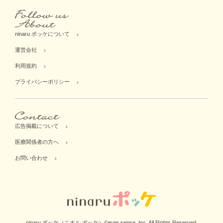
ninaru ポッケについて
運営会社
利用規約
プライバシーポリシー
広告掲載について
医療関係者の方へ
お問い合わせ
ninaru ポッケ（ニナル ポッケ）©ever sense, Inc. All Rights Reserved.