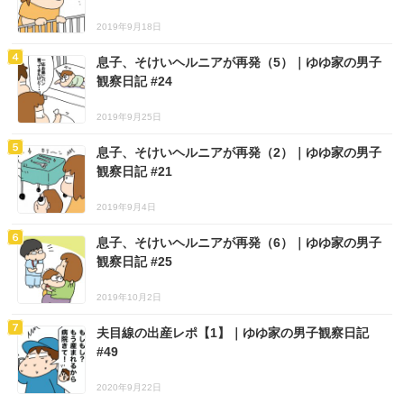
2019年9月18日
息子、そけいヘルニアが再発（5）｜ゆゆ家の男子
観察日記 #24
2019年9月25日
息子、そけいヘルニアが再発（2）｜ゆゆ家の男子
観察日記 #21
2019年9月4日
息子、そけいヘルニアが再発（6）｜ゆゆ家の男子
観察日記 #25
2019年10月2日
夫目線の出産レポ【1】｜ゆゆ家の男子観察日記
#49
2020年9月22日