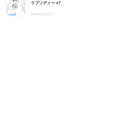
ラプソディー #7
2019年12月2日