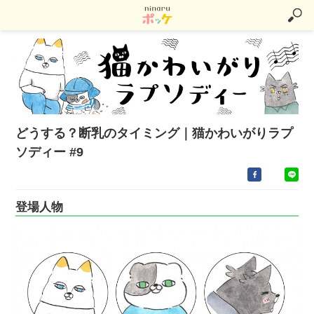
どうする？断乳のタイミング｜猫かわいがりラプ
ソディー #9
登場人物