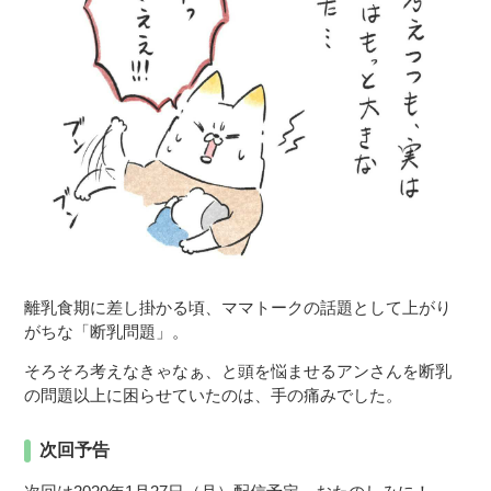
離乳食期に差し掛かる頃、ママトークの話題として上がり
がちな「断乳問題」。
そろそろ考えなきゃなぁ、と頭を悩ませるアンさんを断乳
の問題以上に困らせていたのは、手の痛みでした。
次回予告