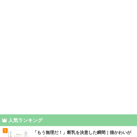
人気ランキング
「もう無理だ！」断乳を決意した瞬間｜猫かわいが