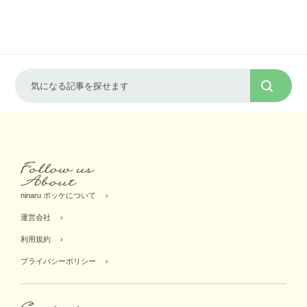
ninaru ポッケについて
運営会社
利用規約
プライバシーポリシー