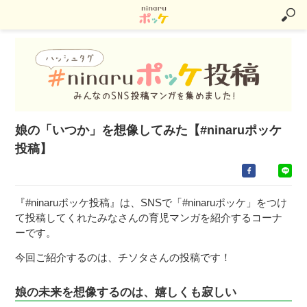
娘の「いつか」を想像してみた【#ninaruポッケ
投稿】
『#ninaruポッケ投稿』は、SNSで「#ninaruポッケ」をつけ
て投稿してくれたみなさんの育児マンガを紹介するコーナ
ーです。
今回ご紹介するのは、チソタさんの投稿です！
娘の未来を想像するのは、嬉しくも寂しい