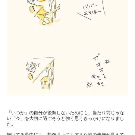
「いつか」の自分が後悔しないためにも、当たり前じゃな
い「今」を大切に過ごそうと強く思うきっかけになりまし
た。
描いてる最中にも、想像以上にリアルな娘の未来が見えて