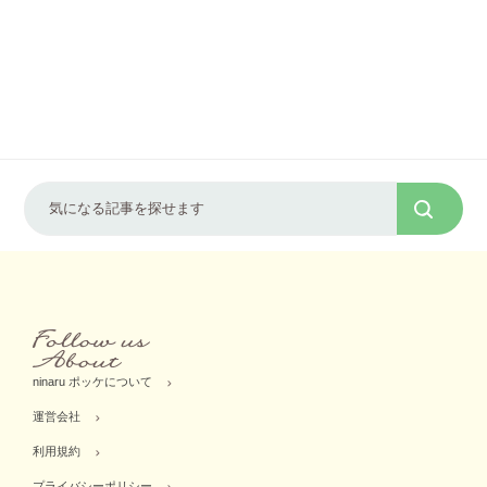
ninaru ポッケについて
運営会社
利用規約
プライバシーポリシー