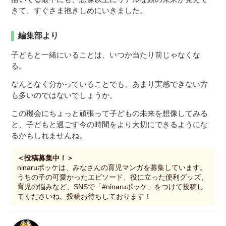
きて、すぐさま抱きしめにいきました。
編集部より
子どもと一緒にいることは、いつか当たり前じゃなくな
る。
なんとなく分かっていることでも、あまり実感できない方
も多いのではないでしょうか。
この機会にちょっと頑張って子どもの未来を想像してみる
と、子どもと過ごす今の時間をより大切にできるようにな
るかもしれませんね。
＜投稿募集中！＞
ninaruポッケは、みなさんの育児マンガを募集しています。
うちの子の可愛かったエピソード、役に立った便利グッズ、
育児の悩みなど、SNSで「#ninaruポッケ」をつけて投稿し
てくださいね。投稿お待ちしております！