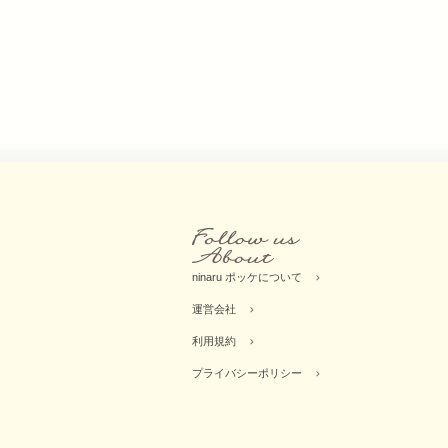
ninaru ポッケについて
運営会社
利用規約
プライバシーポリシー