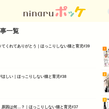
事一覧
てくれてありがとう｜ほっこりしない猫と育児#39
ほしい｜ほっこりしない猫と育児#38
原因は何…？｜ほっこりしない猫と育児#37