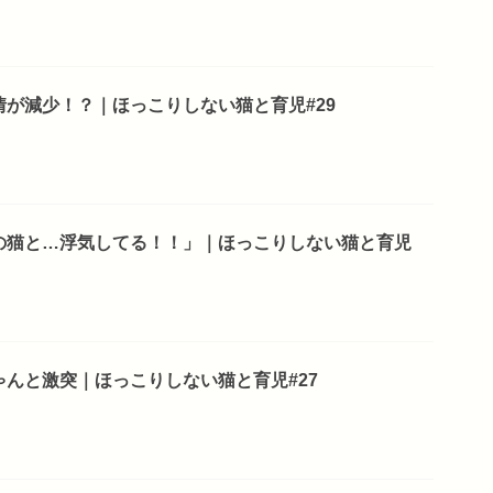
が減少！？｜ほっこりしない猫と育児#29
の猫と…浮気してる！！」｜ほっこりしない猫と育児
んと激突｜ほっこりしない猫と育児#27