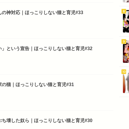
の神対応｜ほっこりしない猫と育児#33
」という宣告｜ほっこりしない猫と育児#32
の猫｜ほっこりしない猫と育児#31
ち壊した奴ら｜ほっこりしない猫と育児#30