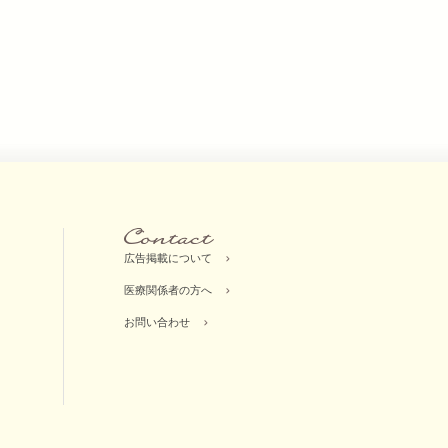
広告掲載について
医療関係者の方へ
お問い合わせ