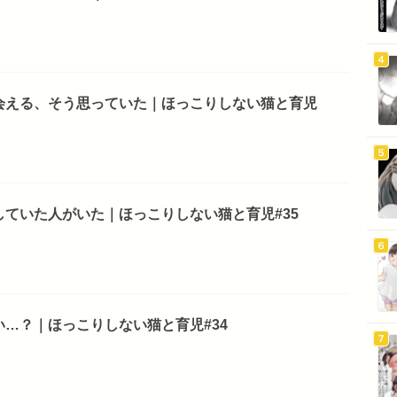
会える、そう思っていた｜ほっこりしない猫と育児
ていた人がいた｜ほっこりしない猫と育児#35
…？｜ほっこりしない猫と育児#34