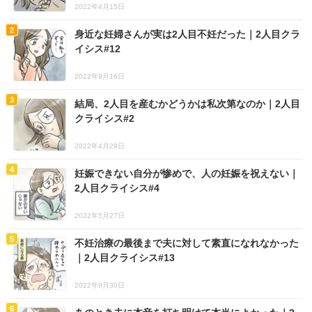
2022年4月15日
身近な妊婦さんが実は2人目不妊だった｜2人目クラ
イシス#12
2022年9月16日
結局、2人目を産むかどうかは私次第なのか｜2人目
クライシス#2
2022年4月29日
妊娠できない自分が惨めで、人の妊娠を祝えない｜
2人目クライシス#4
2022年5月27日
不妊治療の最後まで夫に対して素直になれなかった
｜2人目クライシス#13
2022年9月30日