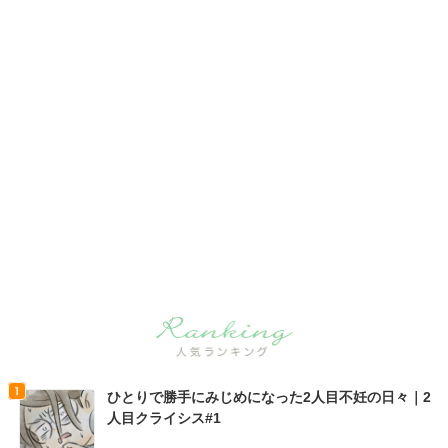
ひとりで勝手にみじめになった2人目不妊の日々｜2
人目クライシス#1