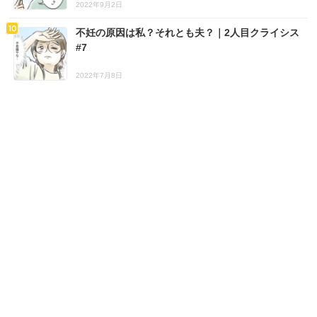
2022年9月2日
不妊の原因は私？それとも夫？｜2人目クライシス
#7
2022年7月8日