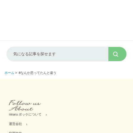
ホーム
>
#なんか思ってたんと違う
ninaru ポッケについて
運営会社