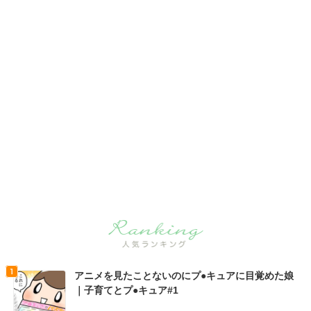
アニメを見たことないのにプ●キュアに目覚めた娘
｜子育てとプ●キュア#1