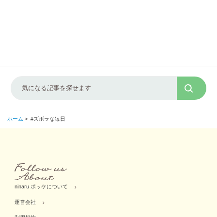
ホーム
>
#ズボラな毎日
ninaru ポッケについて
運営会社