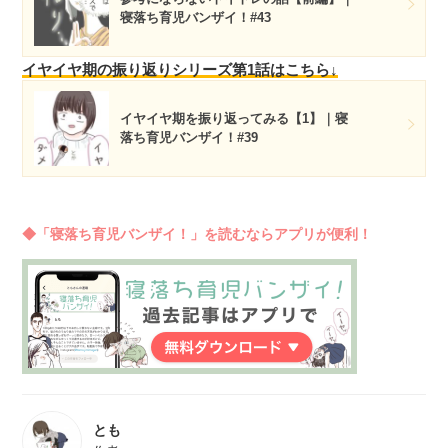
寝落ち育児バンザイ！#43
イヤイヤ期の振り返りシリーズ第1話はこちら↓
イヤイヤ期を振り返ってみる【1】｜寝
落ち育児バンザイ！#39
◆「寝落ち育児バンザイ！」を読むならアプリが便利！
とも