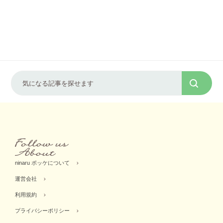
ninaru ポッケについて
運営会社
利用規約
プライバシーポリシー