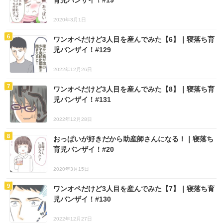
育児バンザイ！#19
2020年3月1日
ワンオペだけど3人目を産んでみた【6】｜寝落ち育
児バンザイ！#129
2022年12月26日
ワンオペだけど3人目を産んでみた【8】｜寝落ち育
児バンザイ！#131
2022年12月28日
おっぱいが好きだから助産師さんになる！｜寝落ち
育児バンザイ！#20
2020年3月15日
ワンオペだけど3人目を産んでみた【7】｜寝落ち育
児バンザイ！#130
2022年12月27日