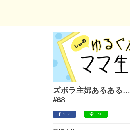
ズボラ主婦あるある
#68