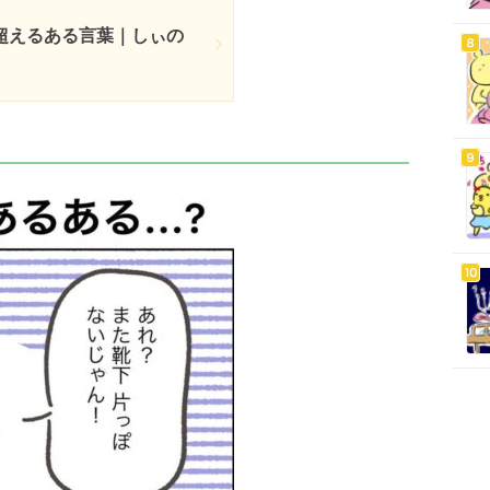
超えるある言葉｜しぃの