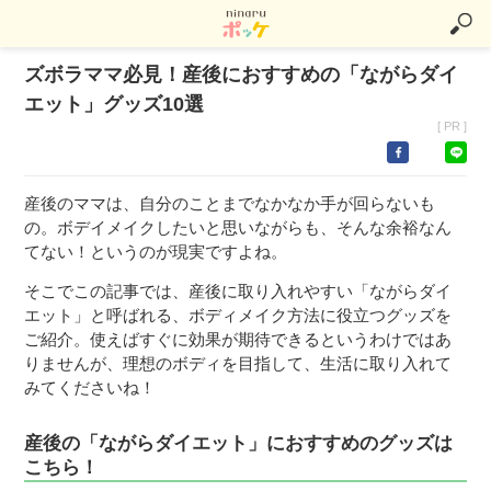
ズボラママ必見！産後におすすめの「ながらダイ
エット」グッズ10選
[ PR ]
産後のママは、自分のことまでなかなか手が回らないも
の。ボデイメイクしたいと思いながらも、そんな余裕なん
てない！というのが現実ですよね。
そこでこの記事では、産後に取り入れやすい「ながらダイ
エット」と呼ばれる、ボディメイク方法に役立つグッズを
ご紹介。使えばすぐに効果が期待できるというわけではあ
りませんが、理想のボディを目指して、生活に取り入れて
みてくださいね！
産後の「ながらダイエット」におすすめのグッズは
こちら！