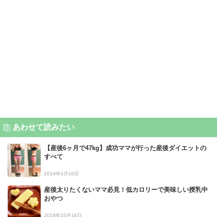
あわせて読みたい
【産後6ヶ月で47kg】成功ママが行った産後ダイエットの
すべて
2019年4月10日
産後太りたくないママ必見！低カロリーで美味しい授乳中
おやつ
2018年10月16日