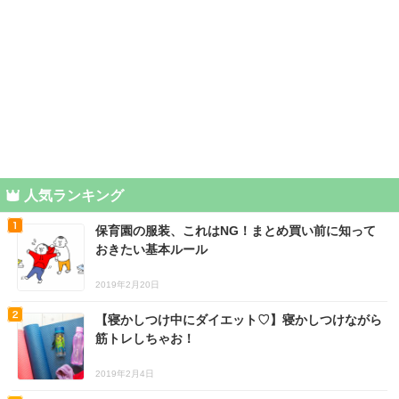
人気ランキング
保育園の服装、これはNG！まとめ買い前に知って
おきたい基本ルール
2019年2月20日
【寝かしつけ中にダイエット♡】寝かしつけながら
筋トレしちゃお！
2019年2月4日