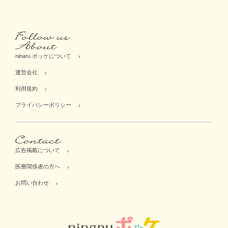
ninaru ポッケについて
運営会社
利用規約
プライバシーポリシー
広告掲載について
医療関係者の方へ
お問い合わせ