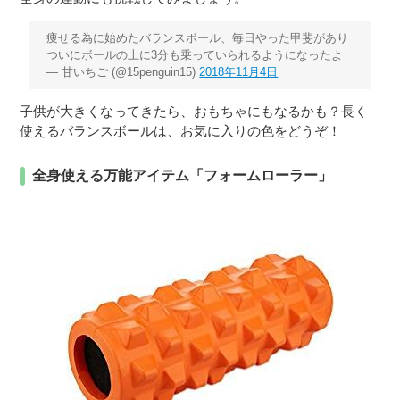
痩せる為に始めたバランスボール、毎日やった甲斐があり
ついにボールの上に3分も乗っていられるようになったよ
— 甘いちご (@15penguin15)
2018年11月4日
子供が大きくなってきたら、おもちゃにもなるかも？長く
使えるバランスボールは、お気に入りの色をどうぞ！
全身使える万能アイテム「フォームローラー」