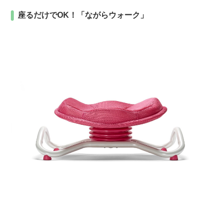
座るだけでOK！「ながらウォーク」