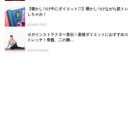
【寝かしつけ中にダイエット♡】寝かしつけながら筋トレ
しちゃお！
2019年2月4日
ヨガインストラクター直伝！産後ダイエットにおすすめス
トレッチ！骨盤、二の腕…
2020年10月8日