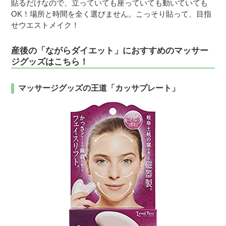
貼るだけなので、立っていても座っていても動いていても
OK！場所と時間を全く選びません。こっそり貼って、目指
せウエストメイク！
産後の「ながらダイエット」におすすめのマッサー
ジグッズはこちら！
マッサージグッズの王道「カッサプレート」