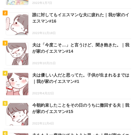
2022年1月7日
誰に対してもイエスマンな夫に疲れた｜我が家のイ
エスマン#16
2022年11月18日
夫は「今度こそ…」と言うけど、聞き飽きた。｜我
が家のイエスマン#14
2022年10月21日
夫は優しい人だと思ってた。子供が生まれるまでは
｜我が家のイエスマン#1
2022年4月22日
今朝約束したことをその日のうちに撤回する夫｜我
が家のイエスマン#15
2022年11月4日