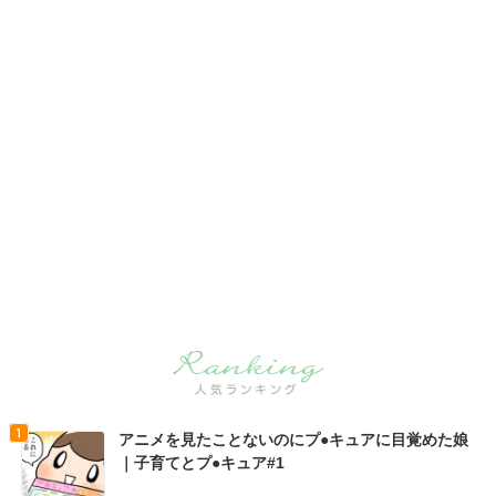
アニメを見たことないのにプ●キュアに目覚めた娘
｜子育てとプ●キュア#1