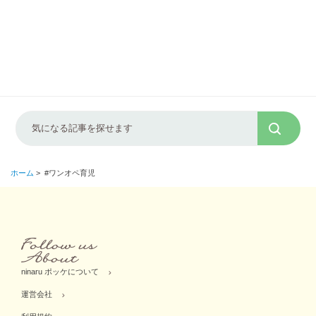
ホーム
>
#ワンオペ育児
ninaru ポッケについて
運営会社