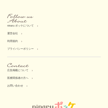
ninaru ポッケについて
運営会社
利用規約
プライバシーポリシー
広告掲載について
医療関係者の方へ
お問い合わせ