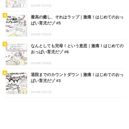
2020年7月15日
最高の癒し、それはラップ｜激痛！はじめてのおっ
ぱい育児だゾ #5
2020年7月23日
なんとしても完母！という意思｜激痛！はじめての
おっぱい育児だゾ #6
2020年7月26日
退院までのカウントダウン｜激痛！はじめてのおっ
ぱい育児だゾ #3
2020年7月17日