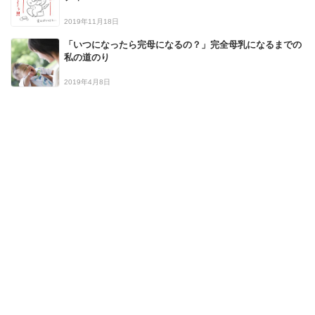
2019年11月18日
「いつになったら完母になるの？」完全母乳になるまでの
私の道のり
2019年4月8日