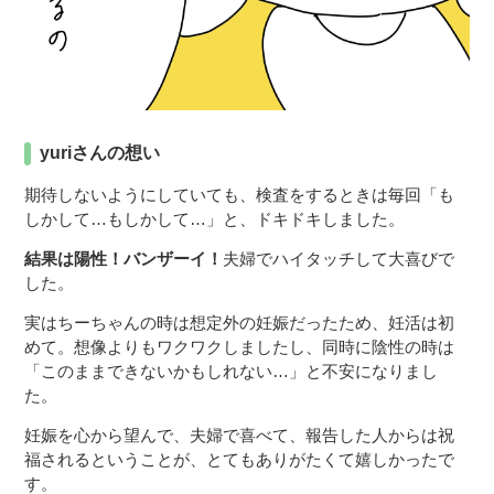
yuriさんの想い
期待しないようにしていても、検査をするときは毎回「も
しかして…もしかして…」と、ドキドキしました。
結果は陽性！バンザーイ！
夫婦でハイタッチして大喜びで
した。
実はちーちゃんの時は想定外の妊娠だったため、妊活は初
めて。想像よりもワクワクしましたし、同時に陰性の時は
「このままできないかもしれない…」と不安になりまし
た。
妊娠を心から望んで、夫婦で喜べて、報告した人からは祝
福されるということが、とてもありがたくて嬉しかったで
す。