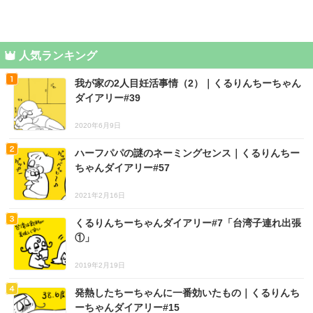
人気ランキング
我が家の2人目妊活事情（2）｜くるりんちーちゃん
ダイアリー#39
2020年6月9日
ハーフパパの謎のネーミングセンス｜くるりんちー
ちゃんダイアリー#57
2021年2月16日
くるりんちーちゃんダイアリー#7「台湾子連れ出張
①」
2019年2月19日
発熱したちーちゃんに一番効いたもの｜くるりんち
ーちゃんダイアリー#15