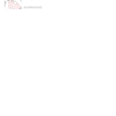
2019年8月29日