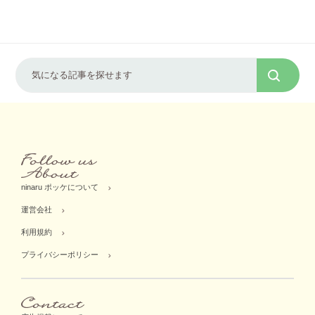
ninaru ポッケについて
運営会社
利用規約
プライバシーポリシー