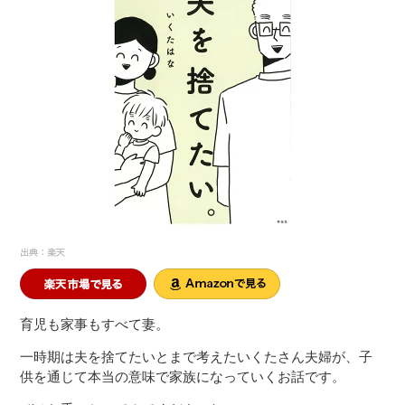
育児も家事もすべて妻。
一時期は夫を捨てたいとまで考えたいくたさん夫婦が、子
供を通じて本当の意味で家族になっていくお話です。