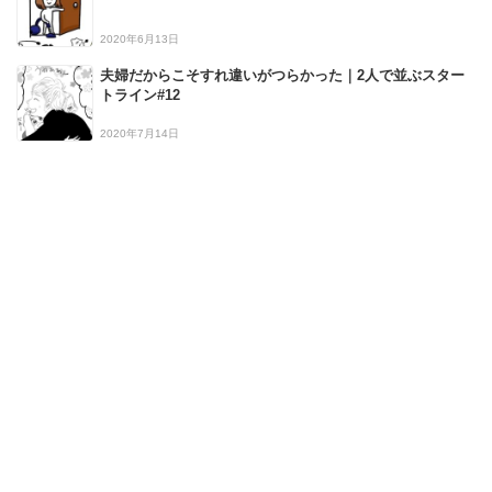
2020年6月13日
夫婦だからこそすれ違いがつらかった｜2人で並ぶスター
トライン#12
2020年7月14日