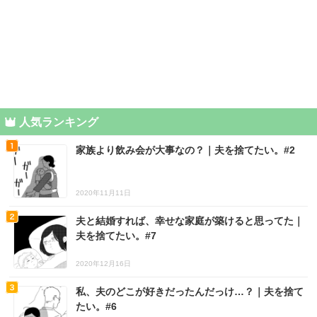
人気ランキング
家族より飲み会が大事なの？｜夫を捨てたい。#2
2020年11月11日
夫と結婚すれば、幸せな家庭が築けると思ってた｜
夫を捨てたい。#7
2020年12月16日
私、夫のどこが好きだったんだっけ…？｜夫を捨て
たい。#6