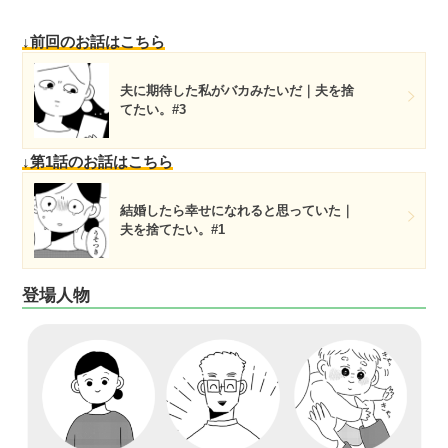
↓前回のお話はこちら
夫に期待した私がバカみたいだ｜夫を捨
てたい。#3
↓第1話のお話はこちら
結婚したら幸せになれると思っていた｜
夫を捨てたい。#1
登場人物