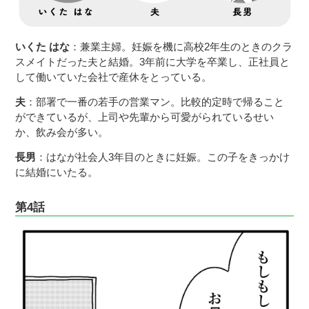
いくた はな
：兼業主婦。妊娠を機に高校2年生のときのクラ
スメイトだった夫と結婚。3年前に大学を卒業し、正社員と
して働いていた会社で産休をとっている。
夫
：部署で一番の若手の営業マン。比較的定時で帰ること
ができているが、上司や先輩から可愛がられているせい
か、飲み会が多い。
長男
：はなが社会人3年目のときに妊娠。この子をきっかけ
に結婚にいたる。
第4話