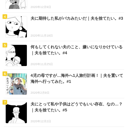
2020年12月9日
夫に期待した私がバカみたいだ｜夫を捨てたい。#3
2020年11月18日
何もしてくれない夫のこと、嫌いになりかけている
｜夫を捨てたい。#4
2020年11月25日
4児の母ですが…海外へ1人旅行計画！｜夫を置いて
海外へ行ってみた。#1
2020年2月9日
夫にとって私や子供はどうでもいい存在、なの…？
｜夫を捨てたい。#5
2020年12月2日