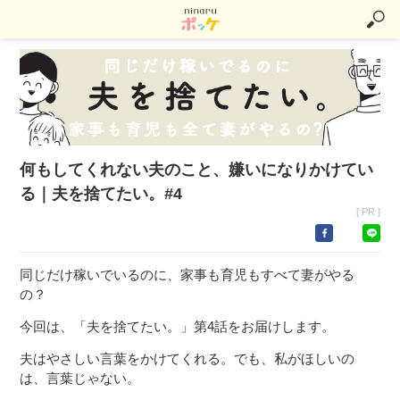
何もしてくれない夫のこと、嫌いになりかけてい
る｜夫を捨てたい。#4
[ PR ]
同じだけ稼いでいるのに、家事も育児もすべて妻がやる
の？
今回は、「夫を捨てたい。」第4話をお届けします。
夫はやさしい言葉をかけてくれる。でも、私がほしいの
は、言葉じゃない。