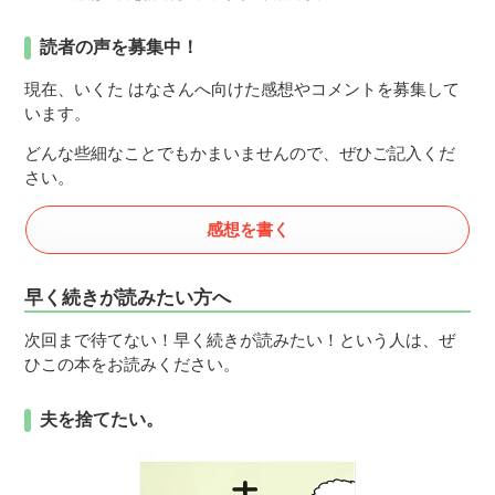
読者の声を募集中！
現在、いくた はなさんへ向けた感想やコメントを募集して
います。
どんな些細なことでもかまいませんので、ぜひご記入くだ
さい。
感想を書く
早く続きが読みたい方へ
次回まで待てない！早く続きが読みたい！という人は、ぜ
ひこの本をお読みください。
夫を捨てたい。