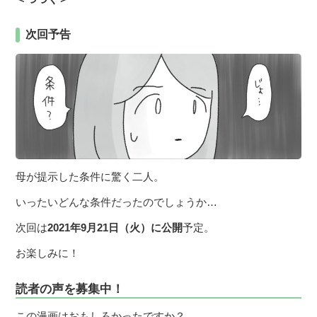
次回予告
母が提示した条件に驚く二人。
いったいどんな条件だったのでしょうか…
次回は
2021年9月21日（火）に公開
予定。
お楽しみに！
読者の声を募集中！
この漫画はおもしろかったですか？