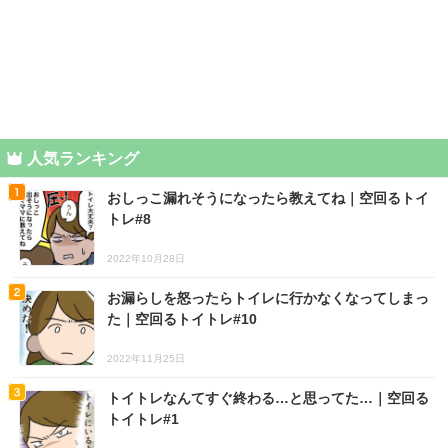
人気ランキング
おしっこ漏れそうになったら教えてね｜空回るトイ
トレ#8
2022年10月28日
お漏らしを怒ったらトイレに行かなくなってしまっ
た｜空回るトイトレ#10
2022年11月25日
トイトレなんてすぐ終わる…と思ってた…｜空回る
トイトレ#1