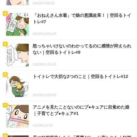
2022年7月22日
「おねえさん水着」で娘の意識改革！｜空回るトイ
トレ#7
2022年10月14日
怒っちゃいけないのわかってるのに感情が抑えられ
ない｜空回るトイトレ#9
2022年11月11日
トイトレで大切な2つのこと｜空回るトイトレ#12
2022年12月23日
アニメを見たことないのにプ●キュアに目覚めた娘
｜子育てとプ●キュア#1
2022年1月7日