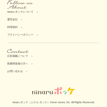
ninaru ポッケについて
運営会社
利用規約
プライバシーポリシー
広告掲載について
医療関係者の方へ
お問い合わせ
ninaru ポッケ（ニナル ポッケ）©ever sense, Inc. All Rights Reserved.