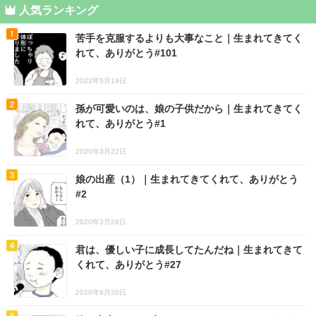
人気ランキング
苦手を克服するよりも大事なこと｜生まれてきてく
れて、ありがとう#101
2022年5月19日
孫が可愛いのは、娘の子供だから｜生まれてきてく
れて、ありがとう#1
2020年3月22日
娘の出産（1）｜生まれてきてくれて、ありがとう
#2
2020年3月29日
君は、優しい子に成長してたんだね｜生まれてきて
くれて、ありがとう#27
2020年9月20日