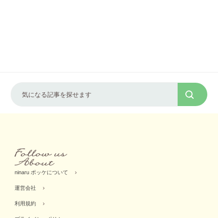
ninaru ポッケについて
運営会社
利用規約