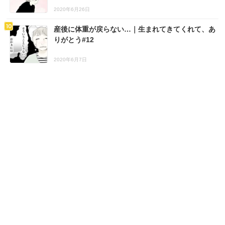
2020年6月26日
産後に体重が戻らない…｜生まれてきてくれて、あ
りがとう#12
2020年6月7日