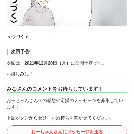
＜つづく＞
次回予告
次回は、
2021年12月20日（月）
に公開予定です。
お楽しみに！
みなさんのコメントをお待ちしています！
おーちゃんさんへの感想や応援のメッセージを募集してい
ます！
下記ボタンからぜひ、お気持ちを聞かせてください。
おーちゃんさんにメッセージを送る