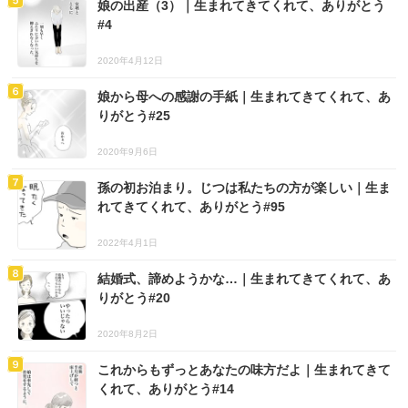
娘の出産（3）｜生まれてきてくれて、ありがとう
#4
2020年4月12日
娘から母への感謝の手紙｜生まれてきてくれて、あ
りがとう#25
2020年9月6日
孫の初お泊まり。じつは私たちの方が楽しい｜生ま
れてきてくれて、ありがとう#95
2022年4月1日
結婚式、諦めようかな…｜生まれてきてくれて、あ
りがとう#20
2020年8月2日
これからもずっとあなたの味方だよ｜生まれてきて
くれて、ありがとう#14