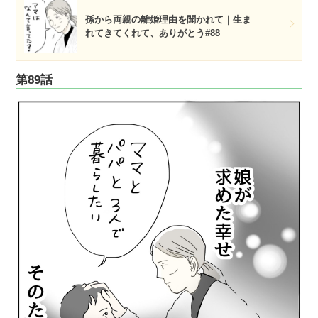
孫から両親の離婚理由を聞かれて｜生ま
れてきてくれて、ありがとう#88
第89話