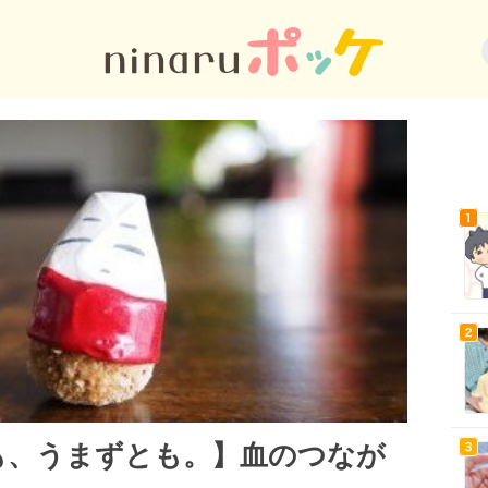
でも、うまずとも。】血のつなが