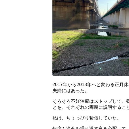
2017年から2018年へと変わる正
夫婦にはあった。
そろそろ不妊治療はストップして、
とを、それぞれの両親に説明するこ
私は、ちょっぴり緊張していた。
何度も流産を繰り返す私を心配して