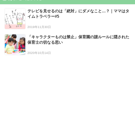
テレビを見せるのは「絶対」にダメなこと…？｜ママはタ
イムトラベラー#5
2019年11月30日
「キャラクターものは禁止」保育園の謎ルールに隠された
保育士の切なる思い
2020年10月14日