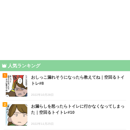
人気ランキング
おしっこ漏れそうになったら教えてね｜空回るトイ
トレ#8
2022年10月28日
お漏らしを怒ったらトイレに行かなくなってしまっ
た｜空回るトイトレ#10
2022年11月25日