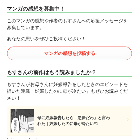
マンガの感想を募集中！
このマンガの感想や作者のもすさんへの応援メッセージを
募集しています。
あなたの思いをぜひご投稿ください！
マンガの感想を投稿する
もすさんの前作はもう読みましたか？
もすさんがお母さんに妊娠報告をしたときのエピソードを
描いた連載「妊娠したのに母が冷たい」もぜひお読みくだ
さい！
母に妊娠報告したら「悪夢だわ」と言わ
れた｜妊娠したのに母が冷たい#1