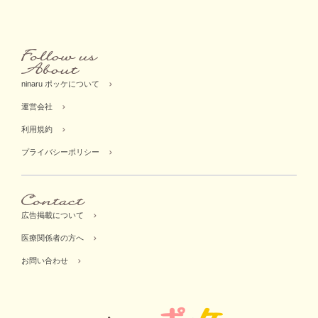
ninaru ポッケについて
運営会社
利用規約
プライバシーポリシー
広告掲載について
医療関係者の方へ
お問い合わせ