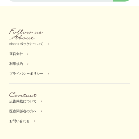
ninaru ポッケについて
運営会社
利用規約
プライバシーポリシー
広告掲載について
医療関係者の方へ
お問い合わせ