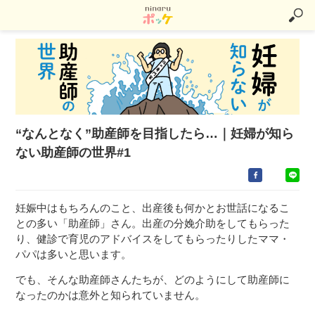
“なんとなく”助産師を目指したら…｜妊婦が知ら
ない助産師の世界#1
妊娠中はもちろんのこと、出産後も何かとお世話になるこ
との多い「助産師」さん。出産の分娩介助をしてもらった
り、健診で育児のアドバイスをしてもらったりしたママ・
パパは多いと思います。
でも、そんな助産師さんたちが、どのようにして助産師に
なったのかは意外と知られていません。