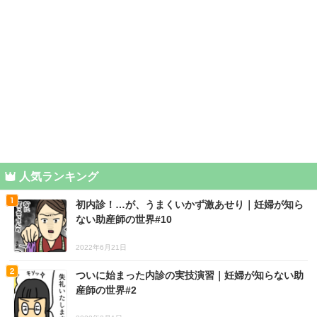
人気ランキング
初内診！…が、うまくいかず激あせり｜妊婦が知ら
ない助産師の世界#10
2022年6月21日
ついに始まった内診の実技演習｜妊婦が知らない助
産師の世界#2