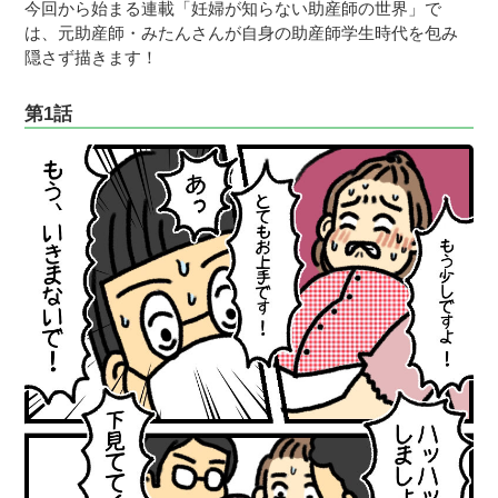
今回から始まる連載「妊婦が知らない助産師の世界」で
は、元助産師・みたんさんが自身の助産師学生時代を包み
隠さず描きます！
第1話