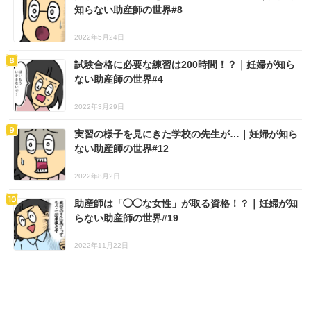
知らない助産師の世界#8
2022年5月24日
試験合格に必要な練習は200時間！？｜妊婦が知ら
ない助産師の世界#4
2022年3月29日
実習の様子を見にきた学校の先生が…｜妊婦が知ら
ない助産師の世界#12
2022年8月2日
助産師は「◯◯な女性」が取る資格！？｜妊婦が知
らない助産師の世界#19
2022年11月22日