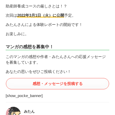
助産師養成コースの厳しさとは！？
次回は
2022年3月1日（火）に公開
予定。
みたんさんによる体験レポートの開始です！
お楽しみに。
マンガの感想を募集中！
このマンガの感想や作者・みたんさんへの応援メッセージ
を募集しています。
あなたの思いをぜひご投稿ください！
感想・メッセージを投稿する
[show_pocke_banner]
みたん