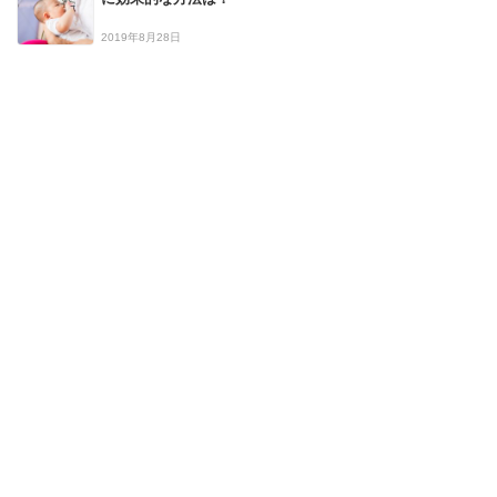
2019年8月28日