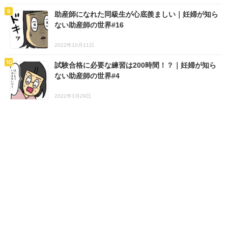
助産師になれた同級生が心底羨ましい｜妊婦が知ら
ない助産師の世界#16
2022年10月11日
試験合格に必要な練習は200時間！？｜妊婦が知ら
ない助産師の世界#4
2022年3月29日