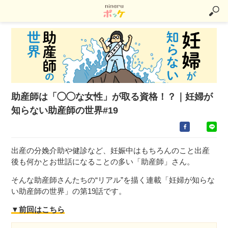
助産師は「◯◯な女性」が取る資格！？｜妊婦が
知らない助産師の世界#19
出産の分娩介助や健診など、妊娠中はもちろんのこと出産
後も何かとお世話になることの多い「助産師」さん。
そんな助産師さんたちの“リアル”を描く連載「妊婦が知らな
い助産師の世界」の第19話です。
▼前回はこちら