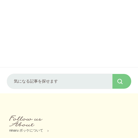
ninaru ポッケについて