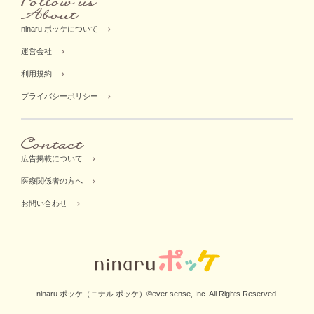
ninaru ポッケについて
運営会社
利用規約
プライバシーポリシー
広告掲載について
医療関係者の方へ
お問い合わせ
ninaru ポッケ（ニナル ポッケ）©ever sense, Inc. All Rights Reserved.