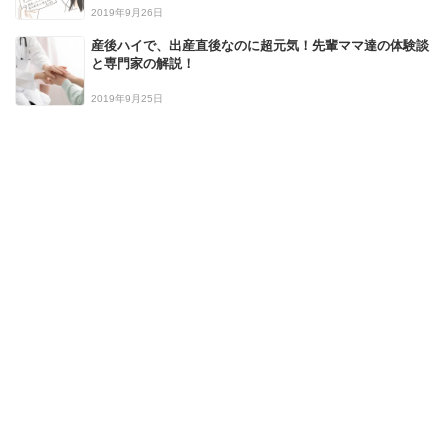
2019年9月26日
産後ハイで、出産直後なのに超元気！先輩ママ達の体験談
と専門家の解説！
2019年9月25日