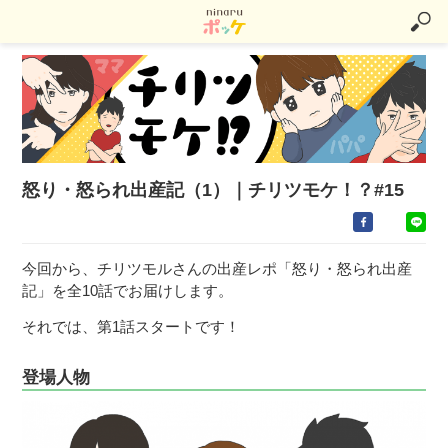
怒り・怒られ出産記（1）｜チリツモケ！？#15
今回から、チリツモルさんの出産レポ「怒り・怒られ出産
記」を全10話でお届けします。
それでは、第1話スタートです！
登場人物