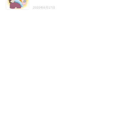
2020年6月17日