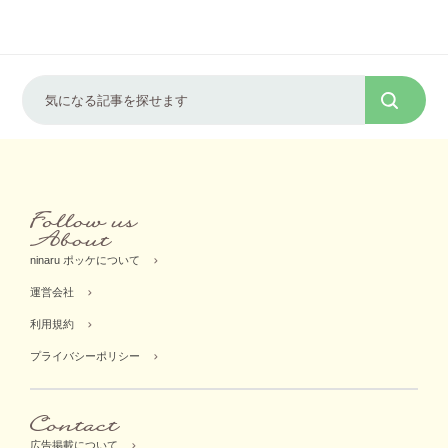
ninaru ポッケについて
運営会社
利用規約
プライバシーポリシー
広告掲載について