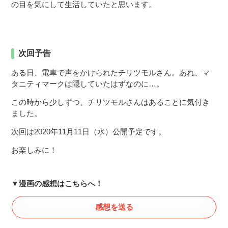
の目を気にして生活していたと思います。
次回予告
ある日、電車で声をかけられたチリツモルさん。あれ、マ
タニティマークは隠していたはずなのに…。
この時から少しずつ、チリツモルさんはあることに気付き
ました。
次回は2020年11月11日（水）公開予定です。
お楽しみに！
▼漫画の感想はこちらへ！
感想を送る