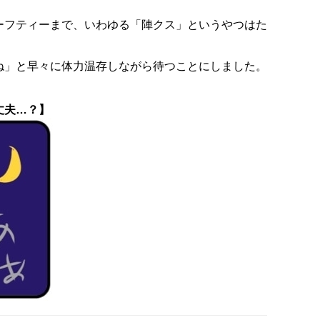
ーフティーまで、いわゆる「陣クス」というやつはた
ね」と早々に体力温存しながら待つことにしました。
丈夫…？】