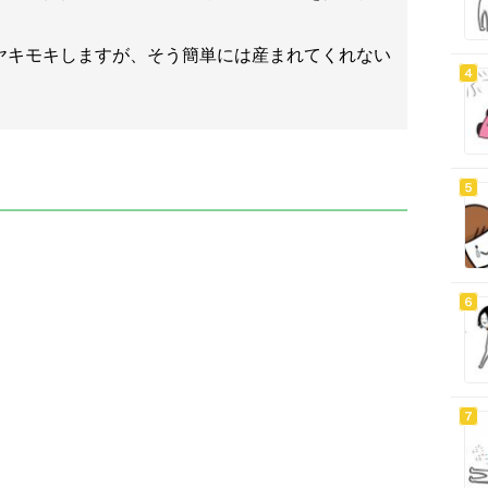
ヤキモキしますが、そう簡単には産まれてくれない