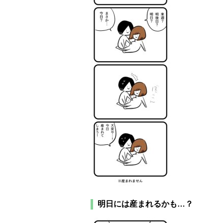
明日には産まれるかも…？