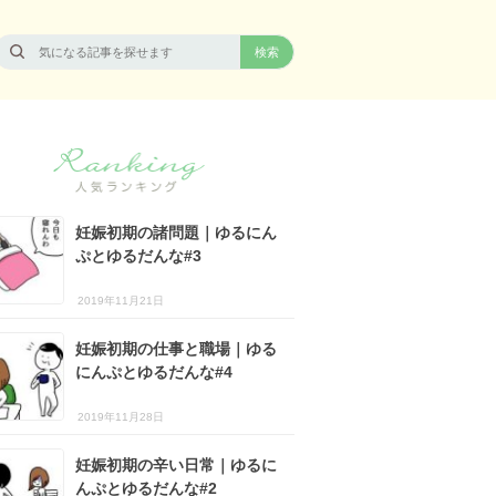
妊娠初期の諸問題｜ゆるにん
ぷとゆるだんな#3
2019年11月21日
妊娠初期の仕事と職場｜ゆる
にんぷとゆるだんな#4
2019年11月28日
妊娠初期の辛い日常｜ゆるに
んぷとゆるだんな#2