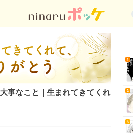
も大事なこと｜生まれてきてくれ