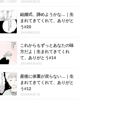
2020年9月6日
結婚式、諦めようかな…｜生
まれてきてくれて、ありがと
う#20
2020年8月2日
これからもずっとあなたの味
方だよ｜生まれてきてくれ
て、ありがとう#14
2020年6月26日
産後に体重が戻らない…｜生
まれてきてくれて、ありがと
う#12
2020年6月7日