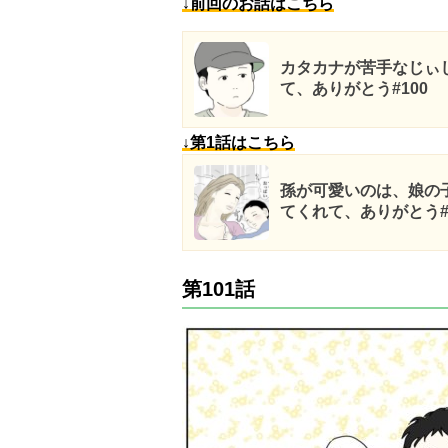
↓前回のお話はこちら
カタカナが苦手なじぃ
て、ありがとう#100
↓第1話はこちら
孫が可愛いのは、娘の
てくれて、ありがとう#
第101話