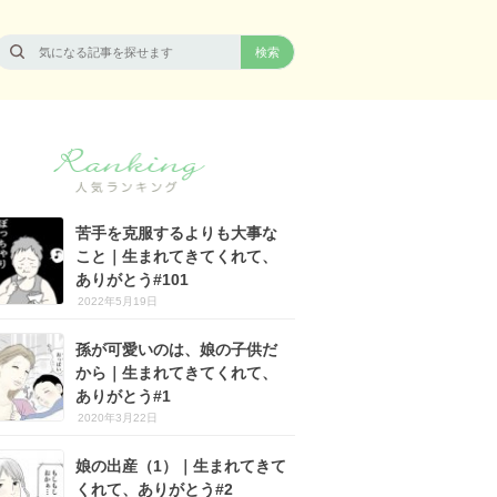
苦手を克服するよりも大事な
こと｜生まれてきてくれて、
ありがとう#101
2022年5月19日
孫が可愛いのは、娘の子供だ
から｜生まれてきてくれて、
ありがとう#1
2020年3月22日
娘の出産（1）｜生まれてきて
くれて、ありがとう#2