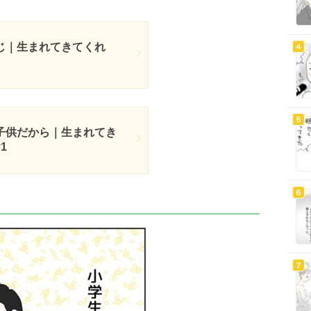
じ｜生まれてきてくれ
子供だから｜生まれてき
1