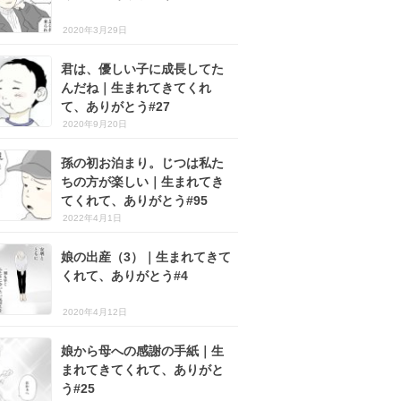
2020年3月29日
君は、優しい子に成長してた
んだね｜生まれてきてくれ
て、ありがとう#27
2020年9月20日
孫の初お泊まり。じつは私た
ちの方が楽しい｜生まれてき
てくれて、ありがとう#95
2022年4月1日
娘の出産（3）｜生まれてきて
くれて、ありがとう#4
2020年4月12日
娘から母への感謝の手紙｜生
まれてきてくれて、ありがと
う#25