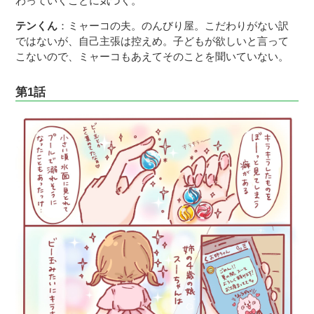
わっていくことに気づく。
テンくん
：ミャーコの夫。のんびり屋。こだわりがない訳
ではないが、自己主張は控えめ。子どもが欲しいと言って
こないので、ミャーコもあえてそのことを聞いていない。
第1話