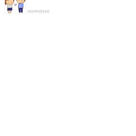
2021年3月14日