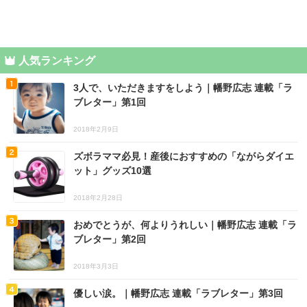
人気ランキング
3人で、いただきますをしよう｜幡野広志 連載「ラ
ブレター」第1回
2018年2月9日
ズボラママ必見！産後におすすめの「ながらダイエ
ット」グッズ10選
2018年2月28日
おめでとうが、何よりうれしい｜幡野広志 連載「ラ
ブレター」第2回
2018年3月3日
優しい涙。｜幡野広志 連載「ラブレター」第3回