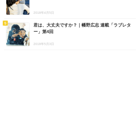
2018年4月5日
君は、大丈夫ですか？｜幡野広志 連載「ラブレタ
ー」第4回
2018年5月3日