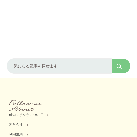
ninaru ポッケについて
運営会社
利用規約