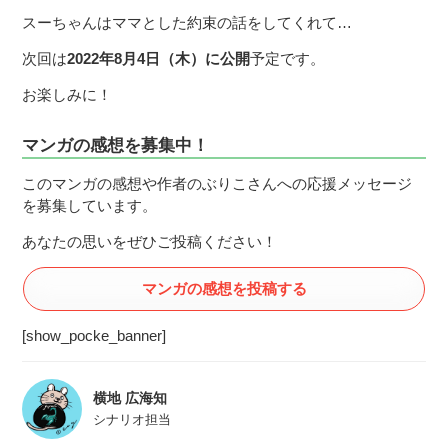
スーちゃんはママとした約束の話をしてくれて…
次回は
2022年8月4日（木）に公開
予定です。
お楽しみに！
マンガの感想を募集中！
このマンガの感想や作者のぶりこさんへの応援メッセージ
を募集しています。
あなたの思いをぜひご投稿ください！
マンガの感想を投稿する
[show_pocke_banner]
横地 広海知
シナリオ担当