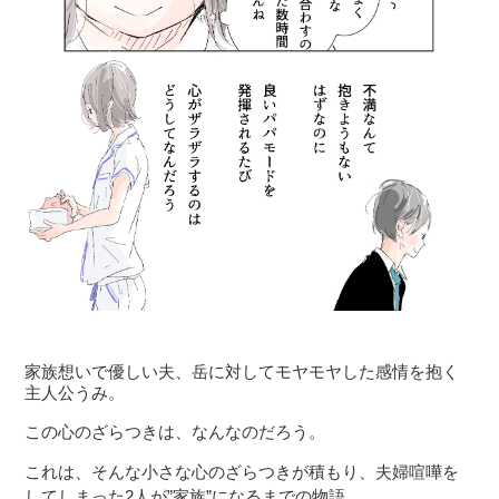
家族想いで優しい夫、岳に対してモヤモヤした感情を抱く
主人公うみ。
この心のざらつきは、なんなのだろう。
これは、そんな小さな心のざらつきが積もり、夫婦喧嘩を
してしまった2人が”家族”になるまでの物語。