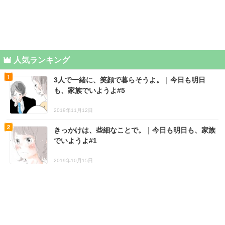
人気ランキング
3人で一緒に、笑顔で暮らそうよ。｜今日も明日
も、家族でいようよ#5
2019年11月12日
きっかけは、些細なことで。｜今日も明日も、家族
でいようよ#1
2019年10月15日