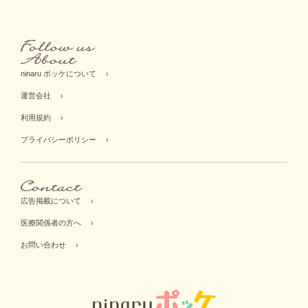
ninaru ポッケについて
運営会社
利用規約
プライバシーポリシー
広告掲載について
医療関係者の方へ
お問い合わせ