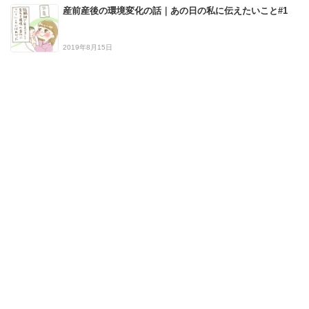
産前産後の環境変化の話｜あの日の私に伝えたいこと#1
2019年8月15日