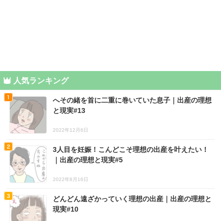
人気ランキング
へその緒を首に二重に巻いていた息子｜出産の理想
と現実#13
2022年12月6日
3人目を妊娠！こんどこそ理想の出産を叶えたい！
｜出産の理想と現実#5
2022年8月16日
どんどん遠ざかっていく理想の出産｜出産の理想と
現実#10