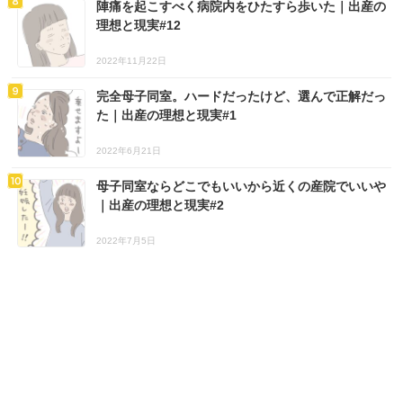
陣痛を起こすべく病院内をひたすら歩いた｜出産の
理想と現実#12
2022年11月22日
完全母子同室。ハードだったけど、選んで正解だっ
た｜出産の理想と現実#1
2022年6月21日
母子同室ならどこでもいいから近くの産院でいいや
｜出産の理想と現実#2
2022年7月5日