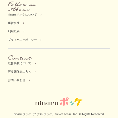
ninaru ポッケについて
運営会社
利用規約
プライバシーポリシー
広告掲載について
医療関係者の方へ
お問い合わせ
ninaru ポッケ（ニナル ポッケ）©ever sense, Inc. All Rights Reserved.