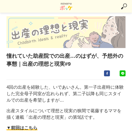
憧れていた助産院での出産…のはずが、予想外の
事態｜出産の理想と現実#9
4回の出産を経験した、いであいさん。第一子出産時に体験
した完全母子同室が忘れられず、第二子以降も同じスタイ
ルでの出産を希望しますが…
出産スタイルについて理想と現実の狭間で葛藤するママを
描く連載「出産の理想と現実」の第9話です。
▼前回はこちら