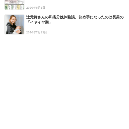
2020年6月3日
辻元舞さんの和痛分娩体験談。決め手になったのは長男の
「イヤイヤ期」
2020年7月13日