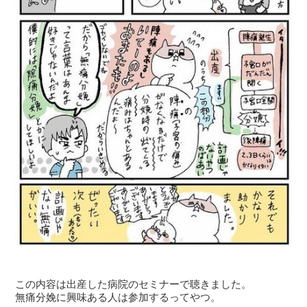
この内容は出産した病院のセミナーで聴きました。
無痛分娩に興味ある人は参加するってやつ。