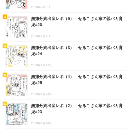
2020年7月8日
無痛分娩出産レポ（5）｜せるこさん家の親バカ育
児#26
2020年7月1日
無痛分娩出産レポ（3）｜せるこさん家の親バカ育
児#24
2020年6月17日
無痛分娩出産レポ（4）｜せるこさん家の親バカ育
児#25
2020年6月24日
無痛分娩出産レポ（2）｜せるこさん家の親バカ育
児#23
2020年6月10日