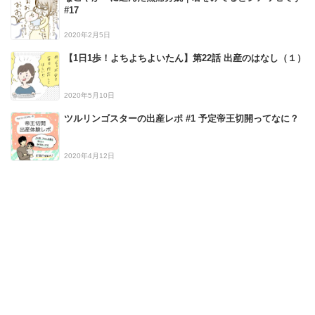
#17
2020年2月5日
【1日1歩！よちよちよいたん】第22話 出産のはなし（１）
2020年5月10日
ツルリンゴスターの出産レポ #1 予定帝王切開ってなに？
2020年4月12日