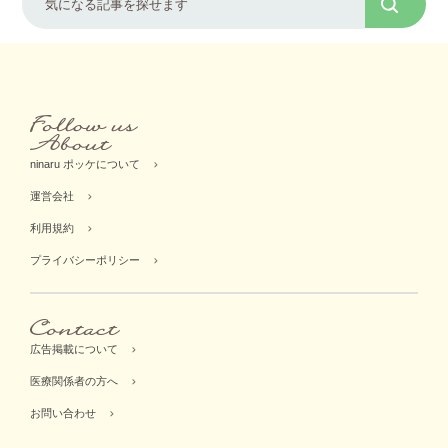
ninaru ポッケについて
運営会社
利用規約
プライバシーポリシー
広告掲載について
医療関係者の方へ
お問い合わせ