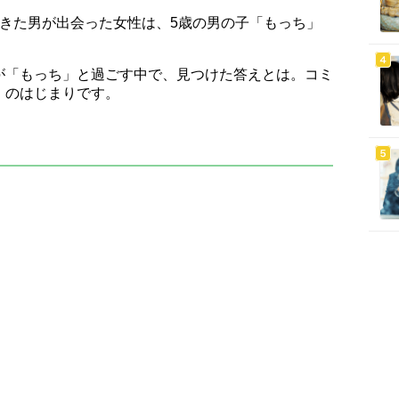
できた男が出会った女性は、5歳の男の子「もっち」
が「もっち」と過ごす中で、見つけた答えとは。コミ
」のはじまりです。