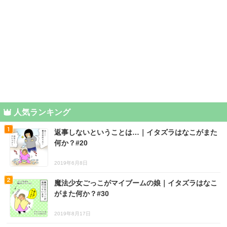
人気ランキング
返事しないということは…｜イタズラはなこがまた
何か？#20
2019年6月8日
魔法少女ごっこがマイブームの娘｜イタズラはなこ
がまた何か？#30
2019年8月17日