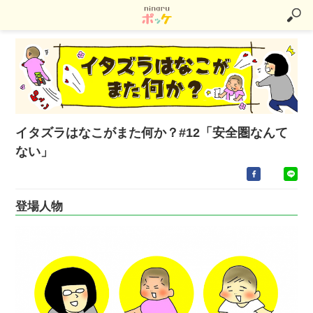
イタズラはなこがまた何か？#12「安全圏なんて
ない」
登場人物