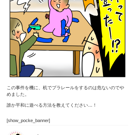
この事件を機に、机でプラレールをするのは危ないのでや
めました。
誰か平和に遊べる方法を教えてください…！
[show_pocke_banner]