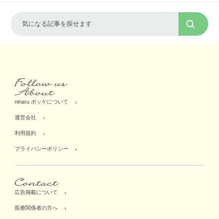
ninaru ポッケについて
運営会社
利用規約
プライバシーポリシー
広告掲載について
医療関係者の方へ