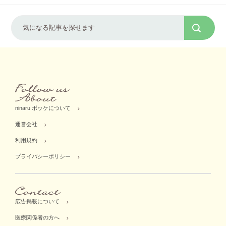
ninaru ポッケについて
運営会社
利用規約
プライバシーポリシー
広告掲載について
医療関係者の方へ