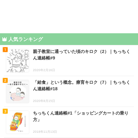
人気ランキング
親子教室に通っていた頃のキロク（2）｜ちっちく
ん連絡帳#9
2020年2月16日
「給食」という概念。療育キロク（7）｜ちっちく
ん連絡帳#18
2020年8月15日
ちっちくん連絡帳#1「ショッピングカートの乗り
方」
2018年11月13日