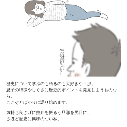
歴史について学ぶのも語るのも大好きな旦那。
息子の特徴やしぐさに歴史的ポイントを発見しようものな
ら、
ここぞとばかりに語り始めます。
気持ち良さげに熱弁を振るう旦那を尻目に、
さほど歴史に興味のない私。