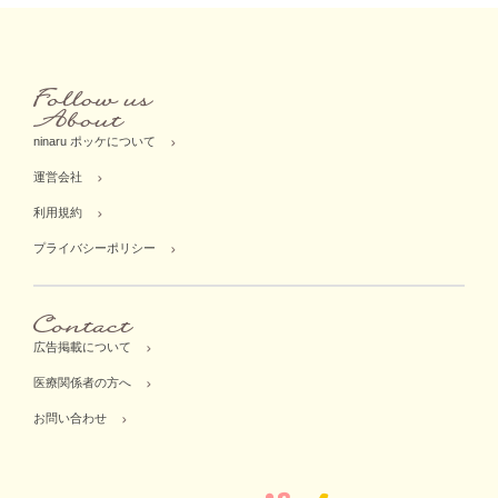
ninaru ポッケについて
運営会社
利用規約
プライバシーポリシー
広告掲載について
医療関係者の方へ
お問い合わせ