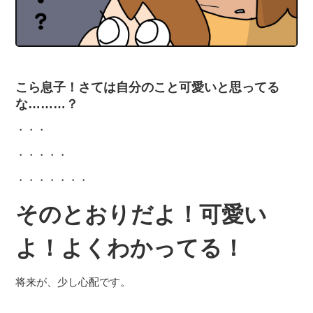
こら息子！さては自分のこと可愛いと思ってる
な………？
・・・
・・・・・
・・・・・・・
そのとおりだよ！可愛い
よ！よくわかってる！
将来が、少し心配です。