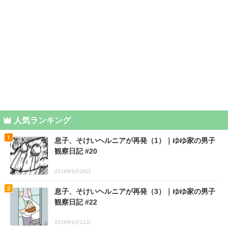
人気ランキング
息子、そけいヘルニアが再発（1）｜ゆゆ家の男子
観察日記 #20
2019年8月28日
息子、そけいヘルニアが再発（3）｜ゆゆ家の男子
観察日記 #22
2019年9月11日