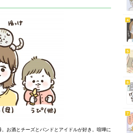
母。お酒とチーズとバンドとアイドルが好き。喧嘩に