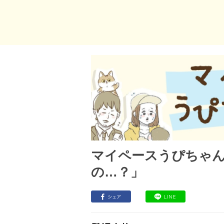
マイペースうぴちゃん
の…？」