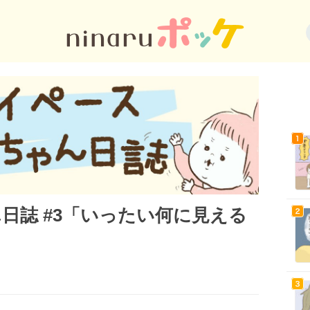
日誌 #3「いったい何に見える