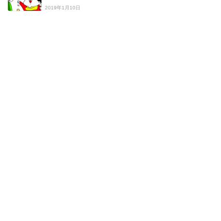
2019年1月10日