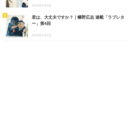
2018年4月5日
君は、大丈夫ですか？｜幡野広志 連載「ラブレタ
ー」第4回
2018年5月3日