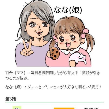
百合（ママ）
：毎日悪戦苦闘しながら育児中！笑顔が引き
つるのが悩み。
なな（娘）
：ダンスとプリンセスが大好きな明るい3歳児！
第5話