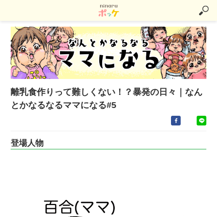
離乳食作りって難しくない！？暴発の日々｜なん
とかなるなるママになる#5
登場人物