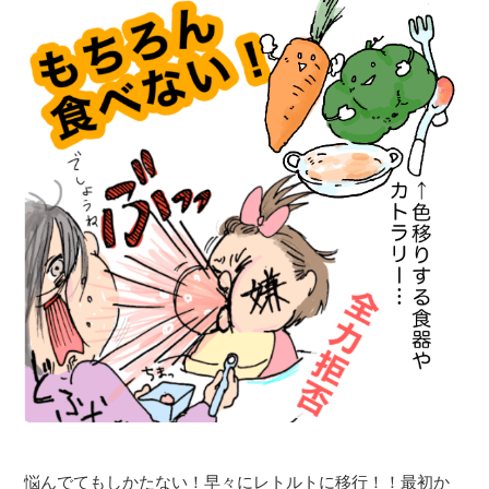
悩んでてもしかたない！早々にレトルトに移行！！最初か