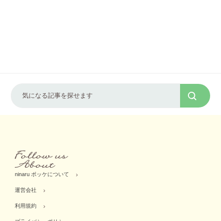
ninaru ポッケについて
運営会社
利用規約