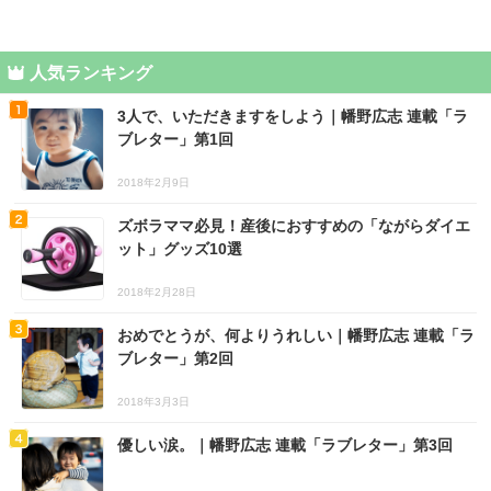
人気ランキング
3人で、いただきますをしよう｜幡野広志 連載「ラ
ブレター」第1回
2018年2月9日
ズボラママ必見！産後におすすめの「ながらダイエ
ット」グッズ10選
2018年2月28日
おめでとうが、何よりうれしい｜幡野広志 連載「ラ
ブレター」第2回
2018年3月3日
優しい涙。｜幡野広志 連載「ラブレター」第3回