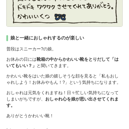
娘と一緒におしゃれするのが楽しい
普段はスニーカー?の娘。
お休みの日には
靴箱の中からかわいい靴をとりだして「は
いてもいい？」
と聞いてきます。
かわいい靴をはいた娘の嬉しそうな顔を見ると「私もおし
ゃれしよう！お休みやもん！?」という気持ちになります。
おしゃれは元気をくれますね！日々忙しい気持ちになって
しまいがちですが、
おしゃれ心を娘が思い出させてくれま
す。
ありがとうかわいい靴！