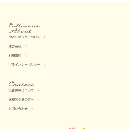
ninaru ポッケについて
運営会社
利用規約
プライバシーポリシー
広告掲載について
医療関係者の方へ
お問い合わせ