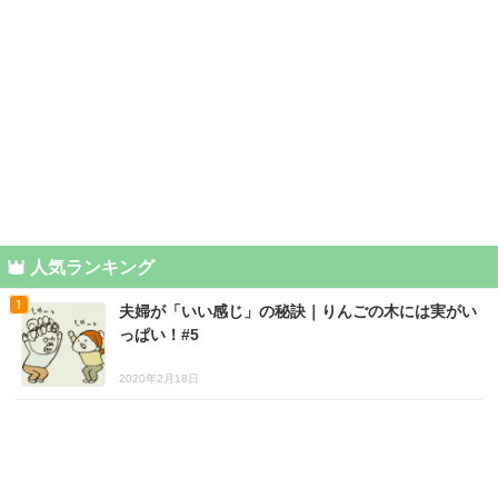
人気ランキング
夫婦が「いい感じ」の秘訣｜りんごの木には実がい
っぱい！#5
2020年2月18日