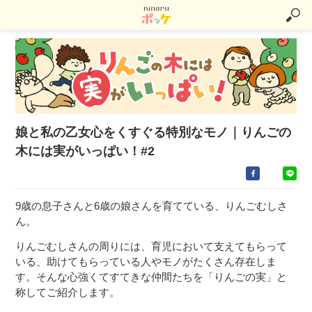
娘と私の乙女心をくすぐる特別なモノ｜りんごの
木には実がいっぱい！#2
9歳の息子さんと6歳の娘さんを育てている、りんごむしさ
ん。
りんごむしさんの周りには、育児において支えてもらって
いる、助けてもらっている人やモノがたくさん存在しま
す。そんな心強くてすてきな仲間たちを「りんごの実」と
称してご紹介します。