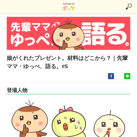
娘がくれたプレゼント。材料はどこから？｜先輩
ママ・ゆっぺ、語る。#5
登場人物