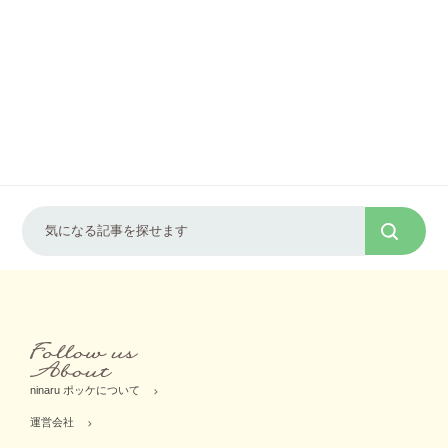
ninaru ポッケについて
運営会社