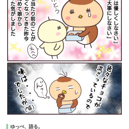
ゆっぺ、語る。