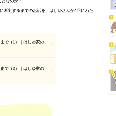
ことなのか？
日に断乳するまでのお話を、はしゆさんが4回にわた
るまで（1）｜はしゆ家の
るまで（2）｜はしゆ家の