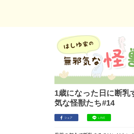
1歳になった日に断乳
気な怪獣たち#14