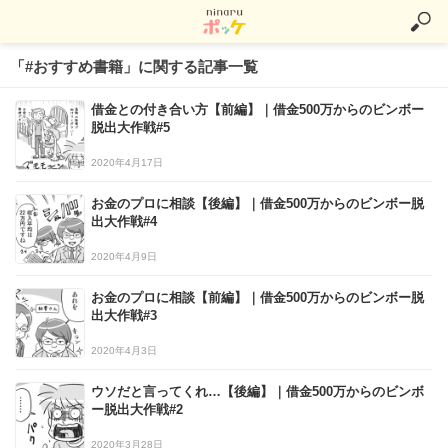
「#おすすめ書籍」に関する記事一覧
借金との付き合い方【前編】｜借金500万からのビンボー
脱出大作戦#5
2020年4月17日
お金のプロに相談【後編】｜借金500万からのビンボー脱
出大作戦#4
2020年4月9日
お金のプロに相談【前編】｜借金500万からのビンボー脱
出大作戦#3
2020年4月3日
ウソだと言ってくれ…【後編】｜借金500万からのビンボ
ー脱出大作戦#2
2020年3月28日