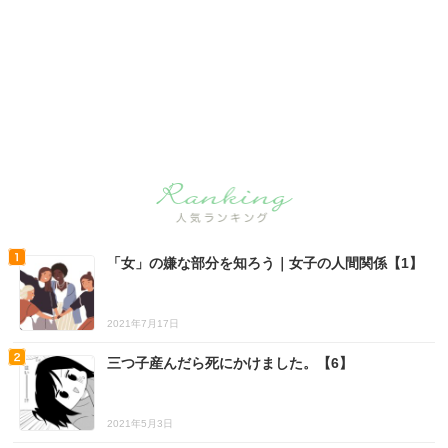
「女」の嫌な部分を知ろう｜女子の人間関係【1】
2021年7月17日
三つ子産んだら死にかけました。【6】
2021年5月3日