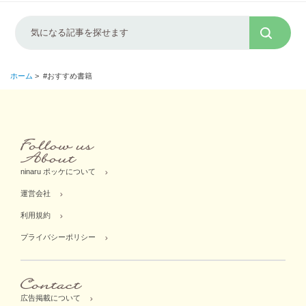
ホーム
>
#おすすめ書籍
ninaru ポッケについて
運営会社
利用規約
プライバシーポリシー
広告掲載について