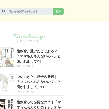
性教育、受けたことある？｜
「ママちんちんないの？」と
聞かれまして#4
2021年7月23日
ついにきた、息子の発言｜
「ママちんちんないの？」と
聞かれまして。#1
2021年5月28日
性教育って必要なの？｜「マ
マちんちんないの？」と聞か