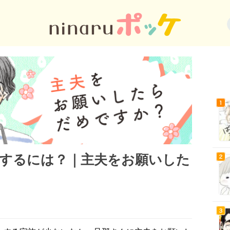
するには？｜主夫をお願いした