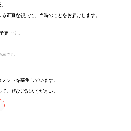
死。
ぎる正直な視点で、当時のことをお届けします。
予定です。
転載です。
コメントを募集しています。
ので、ぜひご記入ください。