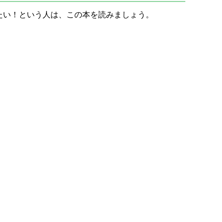
たい！という人は、この本を読みましょう。