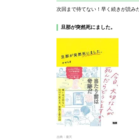
次回まで待てない！早く続きが読み
旦那が突然死にました。