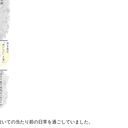
泣いての当たり前の日常を過ごしていました。