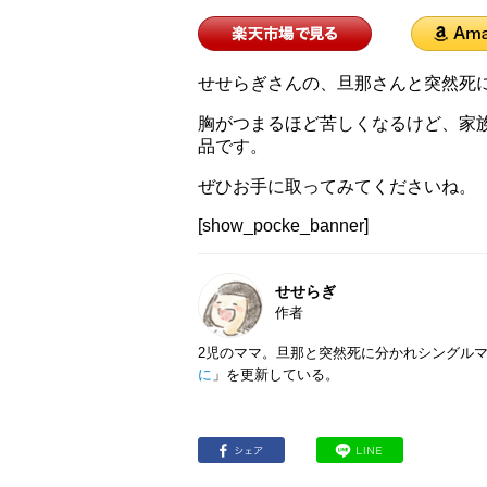
せせらぎさんの、旦那さんと突然死
胸がつまるほど苦しくなるけど、家
品です。
ぜひお手に取ってみてくださいね。
[show_pocke_banner]
せせらぎ
作者
2児のママ。旦那と突然死に分かれシングル
に
」を更新している。