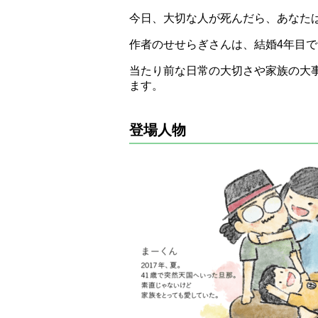
今日、大切な人が死んだら、あなた
作者のせせらぎさんは、結婚4年目で
当たり前な日常の大切さや家族の大事
ます。
登場人物