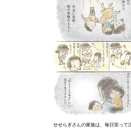
せせらぎさんの家族は、毎日笑って