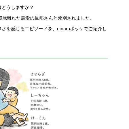
はどうしますか？
9歳離れた最愛の旦那さんと死別されました。
さを感じるエピソードを、ninaruポッケでご紹介し