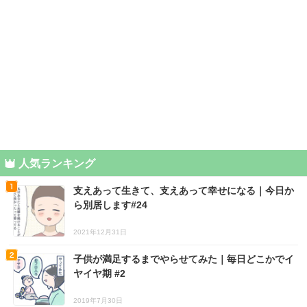
人気ランキング
支えあって生きて、支えあって幸せになる｜今日か
ら別居します#24
2021年12月31日
子供が満足するまでやらせてみた｜毎日どこかでイ
ヤイヤ期 #2
2019年7月30日