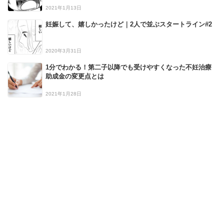
2021年1月13日
妊娠して、嬉しかったけど｜2人で並ぶスタートライン#2
2020年3月31日
1分でわかる！第二子以降でも受けやすくなった不妊治療
助成金の変更点とは
2021年1月28日