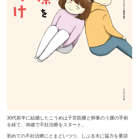
30代前半に結婚したこうめは子宮筋腫と卵巣のう腫の手術
を経て、36歳で不妊治療をスタート。
初めての不妊治療にとまどいつつ、しぶる夫に協力を要請