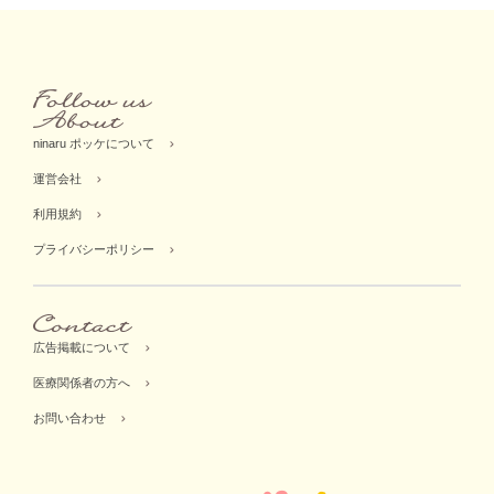
ninaru ポッケについて
運営会社
利用規約
プライバシーポリシー
広告掲載について
医療関係者の方へ
お問い合わせ