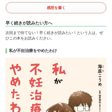
感想を書く
早く続きが読みたい方へ
次回まで待てない！早く続きが読みたい！という人は、ぜ
ひこの本をお読みください。
私が不妊治療をやめたわけ