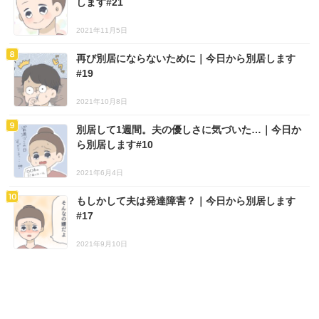
します#21
2021年11月5日
再び別居にならないために｜今日から別居します
#19
2021年10月8日
別居して1週間。夫の優しさに気づいた…｜今日か
ら別居します#10
2021年6月4日
もしかして夫は発達障害？｜今日から別居します
#17
2021年9月10日