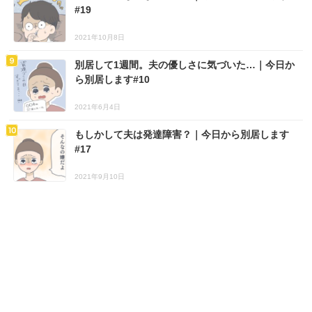
#19
2021年10月8日
別居して1週間。夫の優しさに気づいた…｜今日か
ら別居します#10
2021年6月4日
もしかして夫は発達障害？｜今日から別居します
#17
2021年9月10日