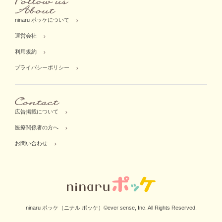
ninaru ポッケについて
運営会社
利用規約
プライバシーポリシー
広告掲載について
医療関係者の方へ
お問い合わせ
ninaru ポッケ（ニナル ポッケ）©ever sense, Inc. All Rights Reserved.