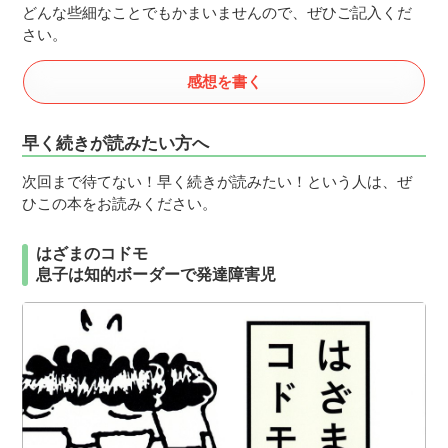
どんな些細なことでもかまいませんので、ぜひご記入くだ
さい。
感想を書く
早く続きが読みたい方へ
次回まで待てない！早く続きが読みたい！という人は、ぜ
ひこの本をお読みください。
はざまのコドモ
息子は知的ボーダーで発達障害児