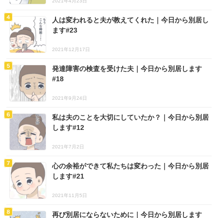
2021年4月23日
人は変われると夫が教えてくれた｜今日から別居し
ます#23
2021年12月17日
発達障害の検査を受けた夫｜今日から別居します
#18
2021年9月24日
私は夫のことを大切にしていたか？｜今日から別居
します#12
2021年7月2日
心の余裕ができて私たちは変わった｜今日から別居
します#21
2021年11月5日
再び別居にならないために｜今日から別居します