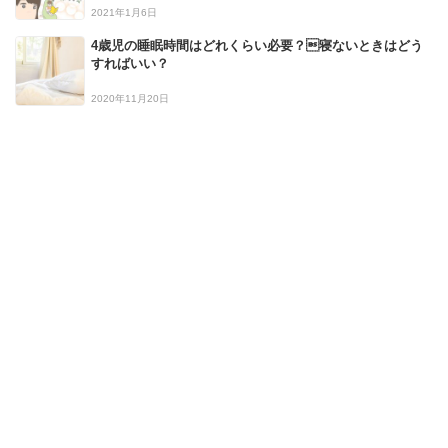
2021年1月6日
4歳児の睡眠時間はどれくらい必要？寝ないときはどう
すればいい？
2020年11月20日