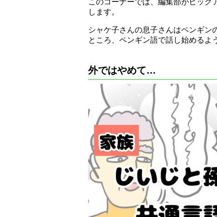
このコーナーでは、編集部がピック
します。
シャケ子さんの息子さんはペンギン
ところ、ペンギン語で話し始めるよ
外ではやめて…