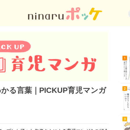
かる言葉｜PICKUP育児マンガ