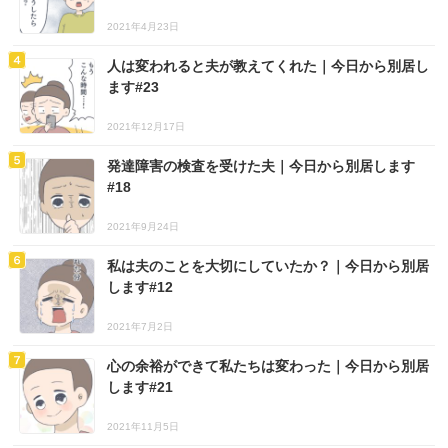
2021年4月23日
人は変われると夫が教えてくれた｜今日から別居し
ます#23
2021年12月17日
発達障害の検査を受けた夫｜今日から別居します
#18
2021年9月24日
私は夫のことを大切にしていたか？｜今日から別居
します#12
2021年7月2日
心の余裕ができて私たちは変わった｜今日から別居
します#21
2021年11月5日