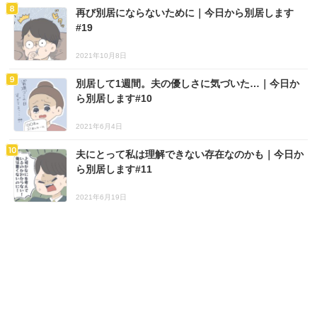
再び別居にならないために｜今日から別居します
#19
2021年10月8日
別居して1週間。夫の優しさに気づいた…｜今日か
ら別居します#10
2021年6月4日
夫にとって私は理解できない存在なのかも｜今日か
ら別居します#11
2021年6月19日