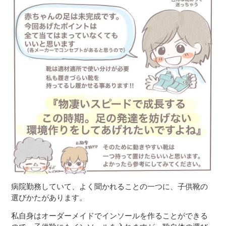
病院勤務していて、よく聞かれることの一つに、子供靴の
選びかたがあります。
私自身はオーダーメイドでインソールを作ることができる