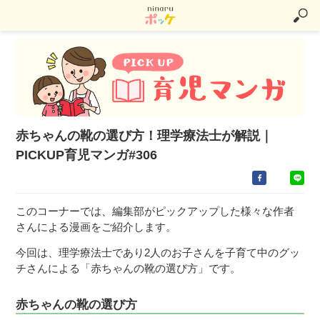
赤ちゃんの靴の選び方！理学療法士が解説｜
PICKUP育児マンガ#306
このコーナーでは、編集部がピックアップした様々な作者
さんによる漫画をご紹介します。
今回は、理学療法士であり2人のお子さんを子育て中のグッ
チさんによる「赤ちゃんの靴の選び方」です。
赤ちゃんの靴の選び方