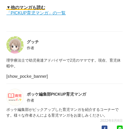
▼他のマンガも読む
「PICKUP育児マンガ」の一覧
グッチ
作者
理学療法士で幼児発達アドバイザーで2児のママです。現在、育児休
暇中。
[show_pocke_banner]
ポッケ編集部PICKUP育児マンガ
作者
ポッケ編集部がピックアップした育児マンガを紹介するコーナーで
す。様々な作者さんによる育児マンガをお楽しみください。
2022年8月8日