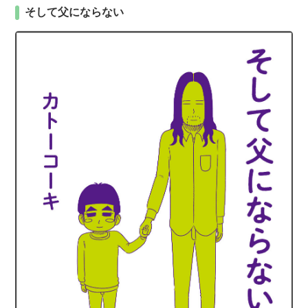
そして父にならない