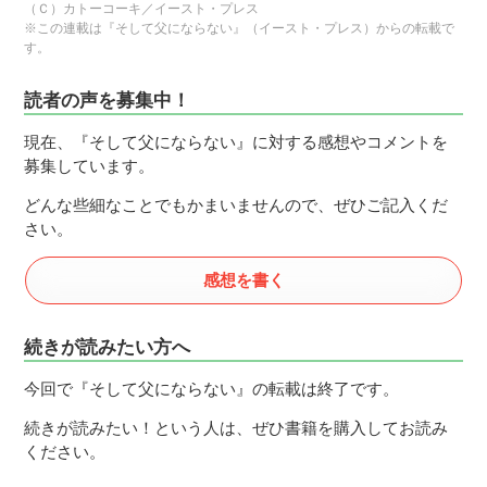
（Ｃ）カトーコーキ／イースト・プレス
※この連載は『そして父にならない』（イースト・プレス）からの転載で
す。
読者の声を募集中！
現在、『そして父にならない』に対する感想やコメントを
募集しています。
どんな些細なことでもかまいませんので、ぜひご記入くだ
さい。
感想を書く
続きが読みたい方へ
今回で『そして父にならない』の転載は終了です。
続きが読みたい！という人は、ぜひ書籍を購入してお読み
ください。