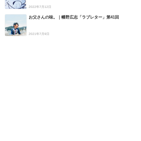
2022年7月12日
お父さんの味。｜幡野広志「ラブレター」第41回
2021年7月9日