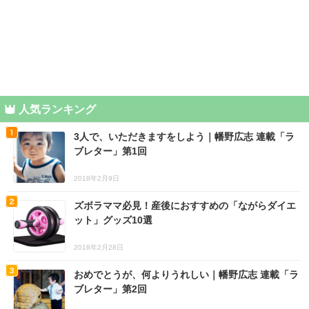
人気ランキング
3人で、いただきますをしよう｜幡野広志 連載「ラ
ブレター」第1回
2018年2月9日
ズボラママ必見！産後におすすめの「ながらダイエ
ット」グッズ10選
2018年2月28日
おめでとうが、何よりうれしい｜幡野広志 連載「ラ
ブレター」第2回