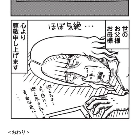
＜おわり＞