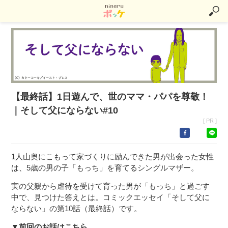
【最終話】1日遊んで、世のママ・パパを尊敬！
｜そして父にならない#10
[ PR ]
1人山奥にこもって家づくりに励んできた男が出会った女性
は、5歳の男の子「もっち」を育てるシングルマザー。
実の父親から虐待を受けて育った男が「もっち」と過ごす
中で、見つけた答えとは。コミックエッセイ「そして父に
ならない」の第10話（最終話）です。
▼前回のお話はこちら